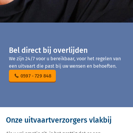
Bel direct bij overlijden
We zijn 24/7 voor u bereikbaar, voor het regelen van
een uitvaart die past bij uw wensen en behoeften.
0597 - 729 848
Onze uitvaartverzorgers vlakbij