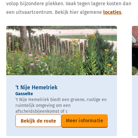
volop bijzondere plekken. Vaak tegen lagere kosten dan
een uitvaartcentrum. Bekijk hier algemene
locaties
.
‘t Nije Hemelriek
Gasselte
't Nije Hemelriek biedt een groene, rustige en
ruimtelijk omgeving om een
afscheidsbijeenkomst of c
Meer informatie
Bekijk de route