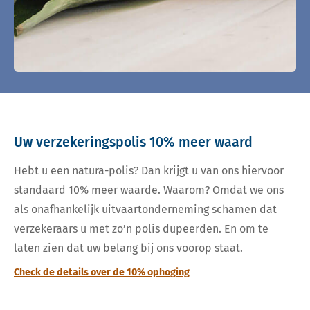
Uw verzekeringspolis 10% meer waard
Hebt u een natura-polis? Dan krijgt u van ons hiervoor
standaard 10% meer waarde. Waarom? Omdat we ons
als onafhankelijk uitvaartonderneming schamen dat
verzekeraars u met zo’n polis dupeerden. En om te
laten zien dat uw belang bij ons voorop staat.
Check de details over de 10% ophoging