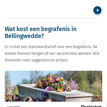
Volgend
Wat kost een begrafenis in
Bellingwedde?
Er is niet een standaardtarief voor een begrafenis. De
kosten hiervan hangen af van uw precieze wensen. Klik
hieronder voor suggesties en prijzen.
Bekijk tarieven voor begrafenis