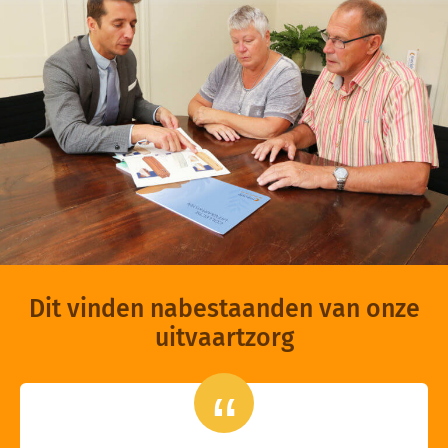
Dit vinden nabestaanden van onze
uitvaartzorg