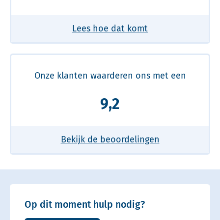
Lees hoe dat komt
Onze klanten waarderen ons met een
9,2
Bekijk de beoordelingen
Op dit moment hulp nodig?