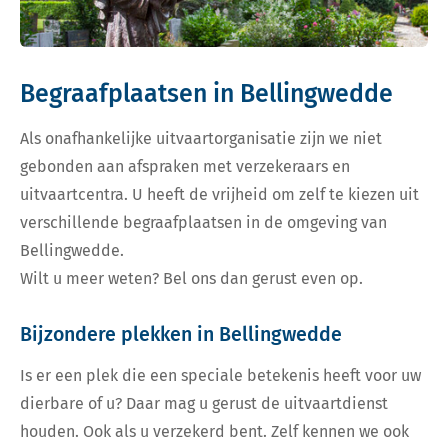
Begraafplaatsen in Bellingwedde
Als onafhankelijke uitvaartorganisatie zijn we niet
gebonden aan afspraken met verzekeraars en
uitvaartcentra. U heeft de vrijheid om zelf te kiezen uit
verschillende begraafplaatsen in de omgeving van
Bellingwedde.
Wilt u meer weten? Bel ons dan gerust even op.
Bijzondere plekken in Bellingwedde
Is er een plek die een speciale betekenis heeft voor uw
dierbare of u? Daar mag u gerust de uitvaartdienst
houden. Ook als u verzekerd bent. Zelf kennen we ook