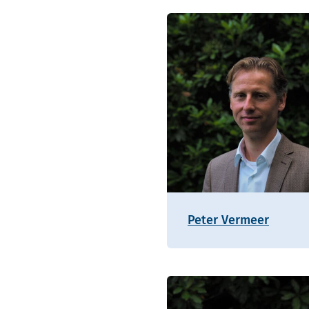
Peter Vermeer