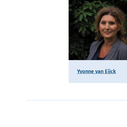
Yvonne van Eijck