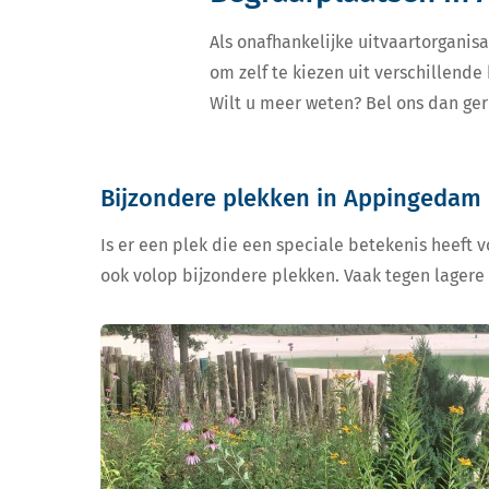
Als onafhankelijke uitvaartorganisa
om zelf te kiezen uit verschillen
Wilt u meer weten? Bel ons dan ger
Bijzondere plekken in Appingedam
Is er een plek die een speciale betekenis heeft 
ook volop bijzondere plekken. Vaak tegen lagere