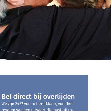
Bel direct bij overlijden
We zijn 24/7 voor u bereikbaar, voor het
regelen van een uitvaart die past bij uw