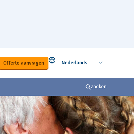
Select language
Offerte aanvragen
Zoeken