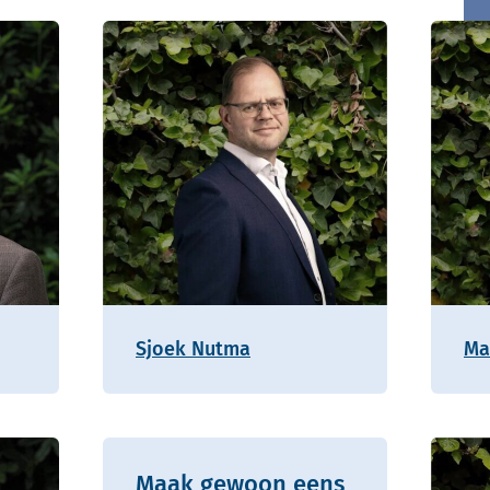
Sjoek Nutma
Ma
Maak gewoon eens