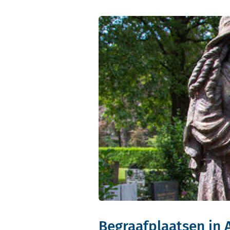
Begraafplaatsen in