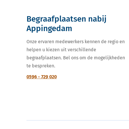
Begraafplaatsen nabij
Appingedam
Onze ervaren medewerkers kennen de regio en
helpen u kiezen uit verschillende
begraafplaatsen. Bel ons om de mogelijkheden
te bespreken.
0596 - 729 020