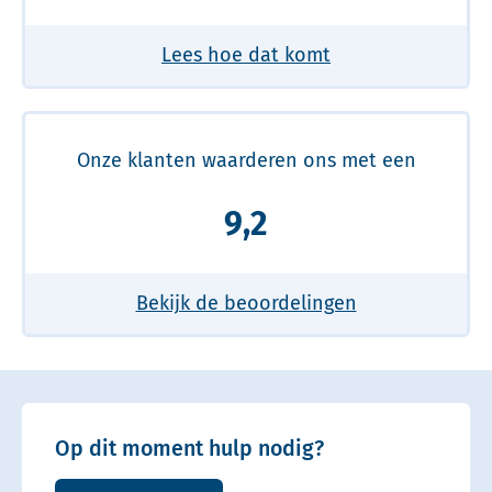
Lees hoe dat komt
Onze klanten waarderen ons met een
9,2
Bekijk de beoordelingen
Op dit moment hulp nodig?