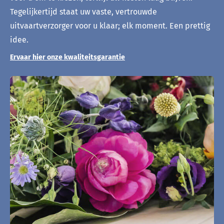
Tegelijkertijd staat uw vaste, vertrouwde
uitvaartverzorger voor u klaar; elk moment. Een prettig
idee.
Ervaar hier onze kwaliteitsgarantie