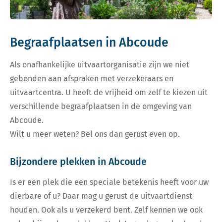
Begraafplaatsen in Abcoude
Als onafhankelijke uitvaartorganisatie zijn we niet
gebonden aan afspraken met verzekeraars en
uitvaartcentra. U heeft de vrijheid om zelf te kiezen uit
verschillende begraafplaatsen in de omgeving van
Abcoude.
Wilt u meer weten? Bel ons dan gerust even op.
Bijzondere plekken in Abcoude
Is er een plek die een speciale betekenis heeft voor uw
dierbare of u? Daar mag u gerust de uitvaartdienst
houden. Ook als u verzekerd bent. Zelf kennen we ook