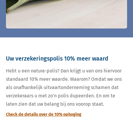
Uw verzekeringspolis 10% meer waard
Hebt u een natura-polis? Dan krijgt u van ons hiervoor
standaard 10% meer waarde. Waarom? Omdat we ons
als onafhankelijk uitvaartonderneming schamen dat
verzekeraars u met zo’n polis dupeerden. En om te
laten zien dat uw belang bij ons voorop staat.
Check de details over de 10% ophoging