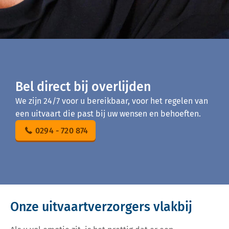
Bel direct bij overlijden
We zijn 24/7 voor u bereikbaar, voor het regelen van
een uitvaart die past bij uw wensen en behoeften.
0294 - 720 874
Onze uitvaartverzorgers vlakbij