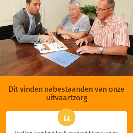
Dit vinden nabestaanden van onze
uitvaartzorg