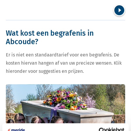
Volgend
Wat kost een begrafenis in
Abcoude?
Er is niet een standaardtarief voor een begrafenis. De
kosten hiervan hangen af van uw precieze wensen. Klik
hieronder voor suggesties en prijzen.
Bekijk tarieven voor begrafenis