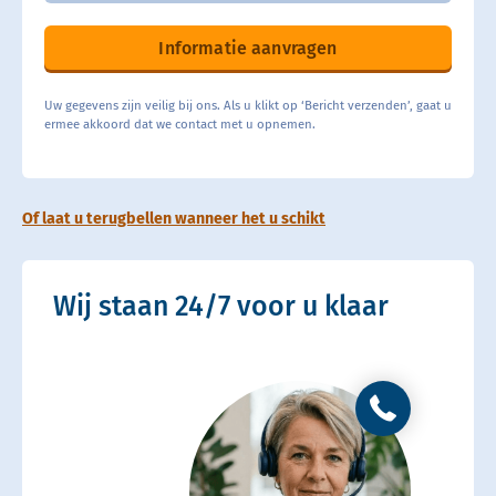
Informatie aanvragen
Uw gegevens zijn veilig bij ons. Als u klikt op ‘Bericht verzenden’, gaat u
ermee akkoord dat we contact met u opnemen.
Of laat u terugbellen wanneer het u schikt
Wij staan 24/7 voor u klaar