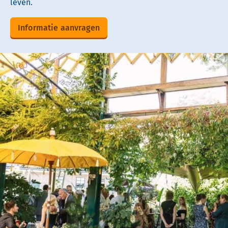
leven.
Informatie aanvragen