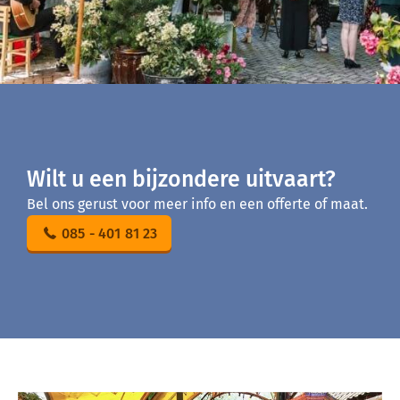
Wilt u een bijzondere uitvaart?
Bel ons gerust voor meer info en een offerte of maat.
085 - 401 81 23