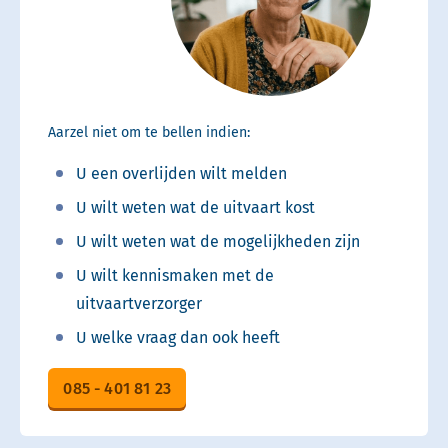
Aarzel niet om te bellen indien:
U een overlijden wilt melden
U wilt weten wat de uitvaart kost
U wilt weten wat de mogelijkheden zijn
U wilt kennismaken met de
uitvaartverzorger
U welke vraag dan ook heeft
085 - 401 81 23