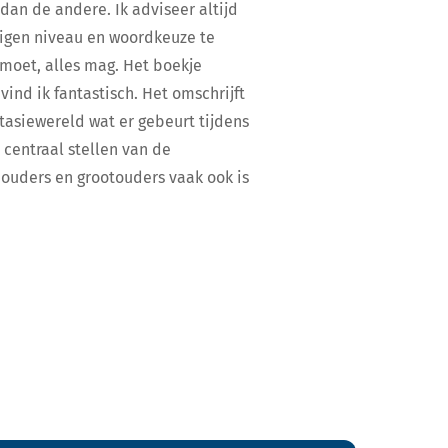
 dan de andere. Ik adviseer altijd
eigen niveau en woordkeuze te
 moet, alles mag. Het boekje
vind ik fantastisch. Het omschrijft
tasiewereld wat er gebeurt tijdens
centraal stellen van de
t ouders en grootouders vaak ook is