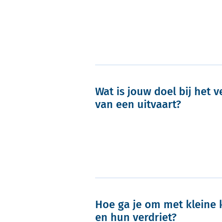
Wat is jouw doel bij het 
van een uitvaart?
Hoe ga je om met kleine 
en hun verdriet?