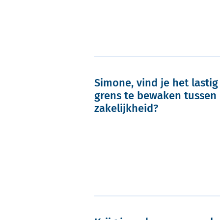
Simone, vind je het lasti
grens te bewaken tussen
zakelijkheid?