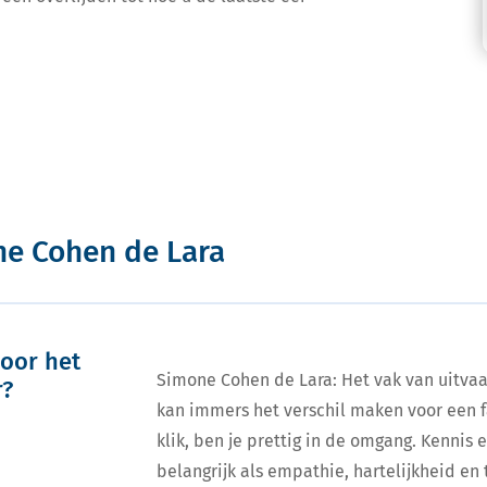
ne Cohen de Lara
oor het
Simone Cohen de Lara: Het vak van uitvaar
r?
kan immers het verschil maken voor een f
klik, ben je prettig in de omgang. Kennis 
belangrijk als empathie, hartelijkheid en