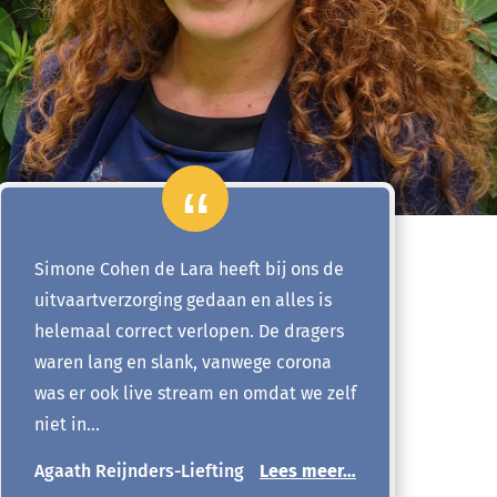
Simone Cohen de Lara heeft bij ons de
uitvaartverzorging gedaan en alles is
helemaal correct verlopen. De dragers
waren lang en slank, vanwege corona
was er ook live stream en omdat we zelf
niet in…
Agaath Reijnders-Liefting
Lees meer…