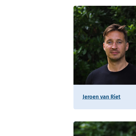
Jeroen van Riet