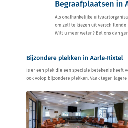
Begraafplaatsen in A
Als onafhankelijke uitvaartorganisa
om zelf te kiezen uit verschillende
Wilt u meer weten? Bel ons dan ger
Bijzondere plekken in Aarle‑Rixtel
Is er een plek die een speciale betekenis heeft 
ook volop bijzondere plekken. Vaak tegen lagere