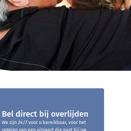
Bel direct bij overlijden
We zijn 24/7 voor u bereikbaar, voor het
regelen van een uitvaart die past bij uw