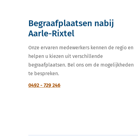
Begraafplaatsen nabij
Aarle-Rixtel
Onze ervaren medewerkers kennen de regio en
helpen u kiezen uit verschillende
begraafplaatsen. Bel ons om de mogelijkheden
te bespreken.
0492 - 729 246