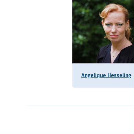
Angelique Hesseling