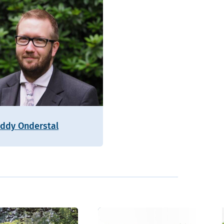
eddy Onderstal