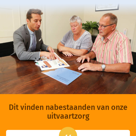
Dit vinden nabestaanden van onze
uitvaartzorg