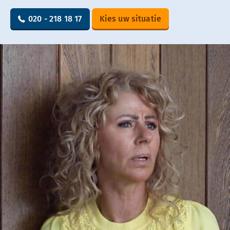
020 - 218 18 17
Kies uw situatie