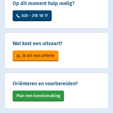
Op dit moment hulp nodig?
020 - 218 18 17
Wat kost een uitvaart?
Ja, ik wil een offerte
Oriënteren en voorbereiden?
Plan een kennismaking