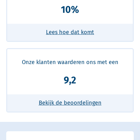
10%
Lees hoe dat komt
Onze klanten waarderen ons met een
9,2
Bekijk de beoordelingen