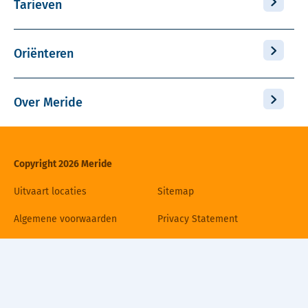
Tarieven
Oriënteren
Over Meride
Copyright 2026 Meride
Uitvaart locaties
Sitemap
Algemene voorwaarden
Privacy Statement
Disclaimer
Cookiebeleid
Contact