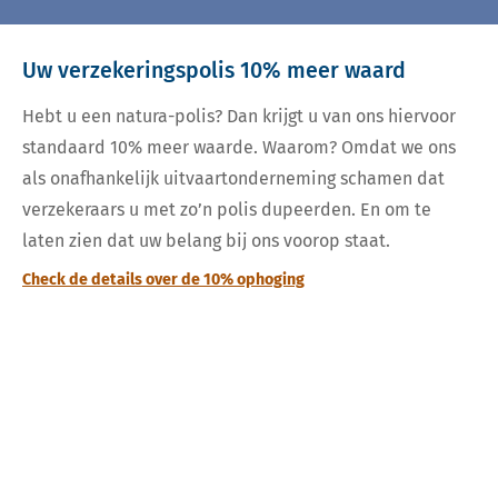
Uw verzekeringspolis 10% meer waard
Hebt u een natura-polis? Dan krijgt u van ons hiervoor
standaard 10% meer waarde. Waarom? Omdat we ons
als onafhankelijk uitvaartonderneming schamen dat
verzekeraars u met zo’n polis dupeerden. En om te
laten zien dat uw belang bij ons voorop staat.
Check de details over de 10% ophoging