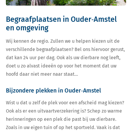
Begraafplaatsen in Ouder‑Amstel
en omgeving
Wij kennen de regio. Zullen we u helpen kiezen uit de
verschillende begraafplaatsen? Bel ons hiervoor gerust,
dat kan 24 uur per dag. Ook als uw dierbare nog leeft,
doet u zo alvast ideeën op voor het moment dat uw
hoofd daar niet meer naar staat…
Bijzondere plekken in Ouder‑Amstel
Wist u dat u zelf de plek voor een afscheid mag kiezen?
Ook als er een uitvaartverzekering is? Schep zo warme
herinneringen op een plek die past bij uw dierbare.
Zoals in uw eigen tuin of op het sportveld. Vaak is dat