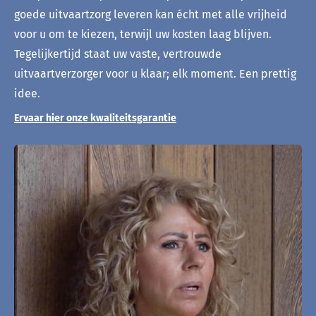
goede uitvaartzorg leveren kan écht met alle vrijheid
voor u om te kiezen, terwijl uw kosten laag blijven.
Tegelijkertijd staat uw vaste, vertrouwde
uitvaartverzorger voor u klaar; elk moment. Een prettig
idee.
Ervaar hier onze kwaliteitsgarantie