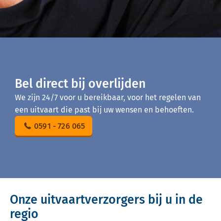
Bel direct bij overlijden
We zijn 24/7 voor u bereikbaar, voor het regelen van
een uitvaart die past bij uw wensen en behoeften.
0591 - 726 065
Onze uitvaartverzorgers bij u in de
regio