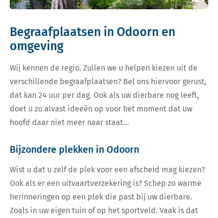
Begraafplaatsen in Odoorn en
omgeving
Wij kennen de regio. Zullen we u helpen kiezen uit de
verschillende begraafplaatsen? Bel ons hiervoor gerust,
dat kan 24 uur per dag. Ook als uw dierbare nog leeft,
doet u zo alvast ideeën op voor het moment dat uw
hoofd daar niet meer naar staat…
Bijzondere plekken in Odoorn
Wist u dat u zelf de plek voor een afscheid mag kiezen?
Ook als er een uitvaartverzekering is? Schep zo warme
herinneringen op een plek die past bij uw dierbare.
Zoals in uw eigen tuin of op het sportveld. Vaak is dat