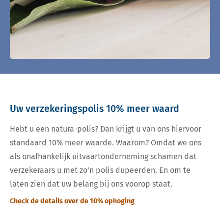
Uw verzekeringspolis 10% meer waard
Hebt u een natura-polis? Dan krijgt u van ons hiervoor
standaard 10% meer waarde. Waarom? Omdat we ons
als onafhankelijk uitvaartonderneming schamen dat
verzekeraars u met zo’n polis dupeerden. En om te
laten zien dat uw belang bij ons voorop staat.
Check de details over de 10% ophoging