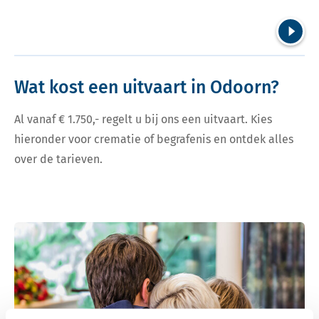
Volgend
Wat kost een uitvaart in Odoorn?
Al vanaf € 1.750,- regelt u bij ons een uitvaart. Kies
hieronder voor crematie of begrafenis en ontdek alles
over de tarieven.
Bekijk tarieven voor crematie