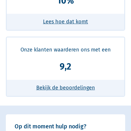
10%
Lees hoe dat komt
Onze klanten waarderen ons met een
9,2
Bekijk de beoordelingen
Op dit moment hulp nodig?