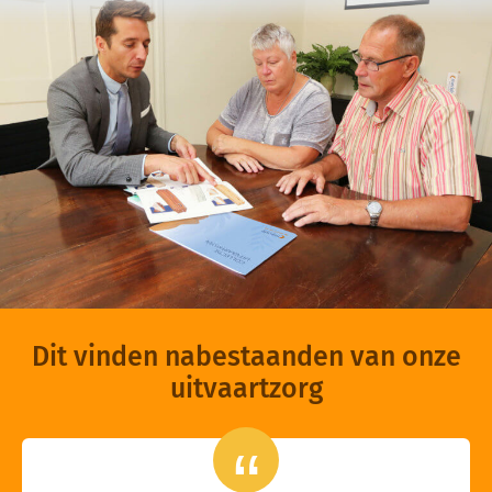
Dit vinden nabestaanden van onze
uitvaartzorg