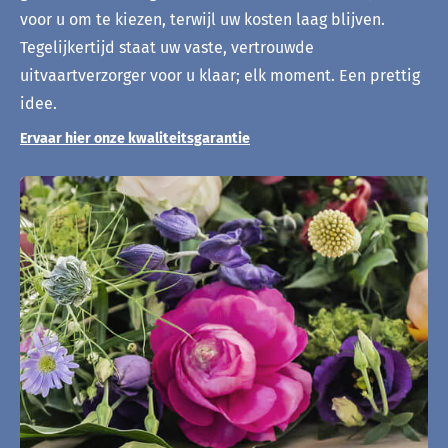
voor u om te kiezen, terwijl uw kosten laag blijven.
Tegelijkertijd staat uw vaste, vertrouwde
uitvaartverzorger voor u klaar; elk moment. Een prettig
idee.
Ervaar hier onze kwaliteitsgarantie