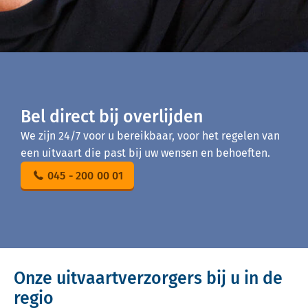
Bel direct bij overlijden
We zijn 24/7 voor u bereikbaar, voor het regelen van
een uitvaart die past bij uw wensen en behoeften.
045 - 200 00 01
Onze uitvaartverzorgers bij u in de
regio