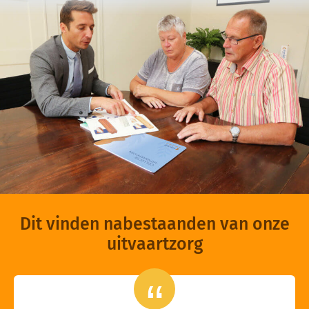
Dit vinden nabestaanden van onze
uitvaartzorg