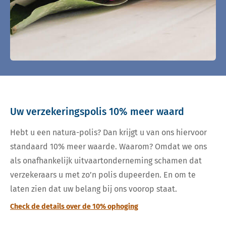
Uw verzekeringspolis 10% meer waard
Hebt u een natura-polis? Dan krijgt u van ons hiervoor
standaard 10% meer waarde. Waarom? Omdat we ons
als onafhankelijk uitvaartonderneming schamen dat
verzekeraars u met zo’n polis dupeerden. En om te
laten zien dat uw belang bij ons voorop staat.
Check de details over de 10% ophoging