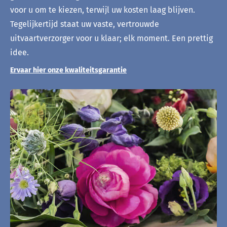
voor u om te kiezen, terwijl uw kosten laag blijven.
Tegelijkertijd staat uw vaste, vertrouwde
uitvaartverzorger voor u klaar; elk moment. Een prettig
idee.
Ervaar hier onze kwaliteitsgarantie