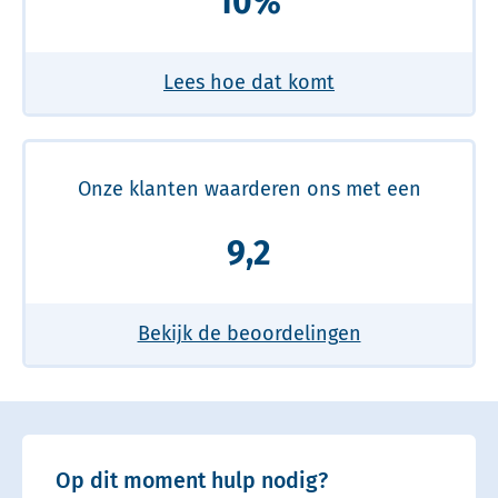
10%
Lees hoe dat komt
Onze klanten waarderen ons met een
9,2
Bekijk de beoordelingen
Op dit moment hulp nodig?