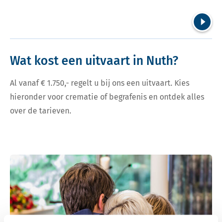
Volgend
Wat kost een uitvaart in Nuth?
Al vanaf € 1.750,- regelt u bij ons een uitvaart. Kies
hieronder voor crematie of begrafenis en ontdek alles
over de tarieven.
Bekijk tarieven voor crematie