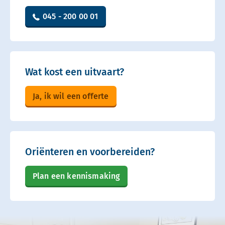
045 - 200 00 01
Wat kost een uitvaart?
Ja, ik wil een offerte
Oriënteren en voorbereiden?
Plan een kennismaking