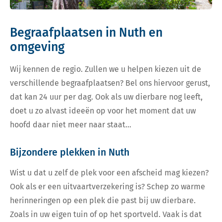
Begraafplaatsen in Nuth en
omgeving
Wij kennen de regio. Zullen we u helpen kiezen uit de
verschillende begraafplaatsen? Bel ons hiervoor gerust,
dat kan 24 uur per dag. Ook als uw dierbare nog leeft,
doet u zo alvast ideeën op voor het moment dat uw
hoofd daar niet meer naar staat…
Bijzondere plekken in Nuth
Wist u dat u zelf de plek voor een afscheid mag kiezen?
Ook als er een uitvaartverzekering is? Schep zo warme
herinneringen op een plek die past bij uw dierbare.
Zoals in uw eigen tuin of op het sportveld. Vaak is dat