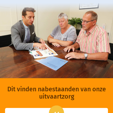
Dit vinden nabestaanden van onze
uitvaartzorg