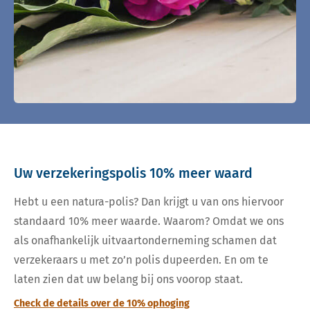
Uw verzekeringspolis 10% meer waard
Hebt u een natura-polis? Dan krijgt u van ons hiervoor
standaard 10% meer waarde. Waarom? Omdat we ons
als onafhankelijk uitvaartonderneming schamen dat
verzekeraars u met zo’n polis dupeerden. En om te
laten zien dat uw belang bij ons voorop staat.
Check de details over de 10% ophoging