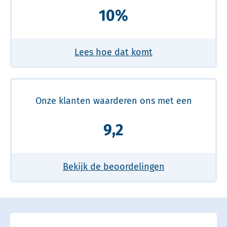
10%
Lees hoe dat komt
Onze klanten waarderen ons met een
9,2
Bekijk de beoordelingen