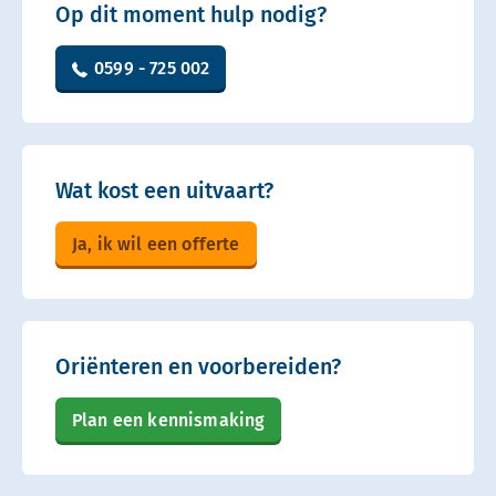
Op dit moment hulp nodig?
0599 - 725 002
Wat kost een uitvaart?
Ja, ik wil een offerte
Oriënteren en voorbereiden?
Plan een kennismaking