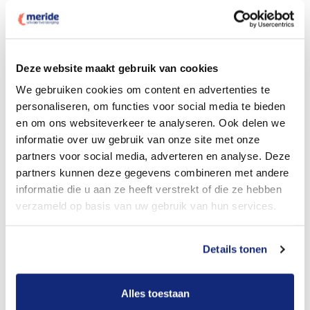
Deze website maakt gebruik van cookies
Dit kost een crematie
We gebruiken cookies om content en advertenties te
personaliseren, om functies voor social media te bieden
en om ons websiteverkeer te analyseren. Ook delen we
Bekijk tarieven voor begrafenis
informatie over uw gebruik van onze site met onze
partners voor social media, adverteren en analyse. Deze
partners kunnen deze gegevens combineren met andere
informatie die u aan ze heeft verstrekt of die ze hebben
verzameld op basis van uw gebruik van hun services.
Details tonen
Dit kost een begrafenis
Alles toestaan