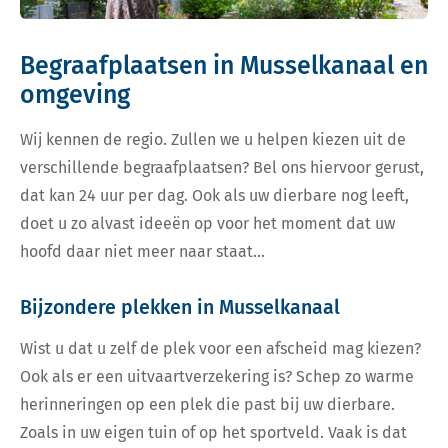
Begraafplaatsen in Musselkanaal en
omgeving
Wij kennen de regio. Zullen we u helpen kiezen uit de
verschillende begraafplaatsen? Bel ons hiervoor gerust,
dat kan 24 uur per dag. Ook als uw dierbare nog leeft,
doet u zo alvast ideeën op voor het moment dat uw
hoofd daar niet meer naar staat…
Bijzondere plekken in Musselkanaal
Wist u dat u zelf de plek voor een afscheid mag kiezen?
Ook als er een uitvaartverzekering is? Schep zo warme
herinneringen op een plek die past bij uw dierbare.
Zoals in uw eigen tuin of op het sportveld. Vaak is dat