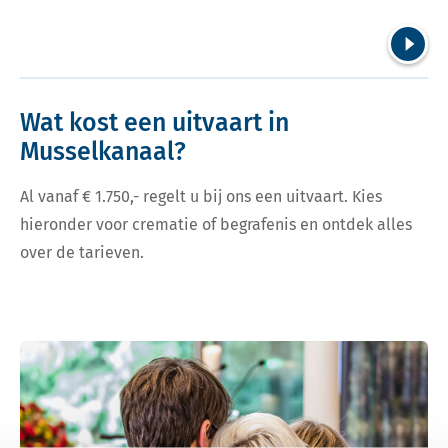
Volgend
Wat kost een uitvaart in
Musselkanaal?
Al vanaf € 1.750,- regelt u bij ons een uitvaart. Kies
hieronder voor crematie of begrafenis en ontdek alles
over de tarieven.
Bekijk tarieven voor crematie