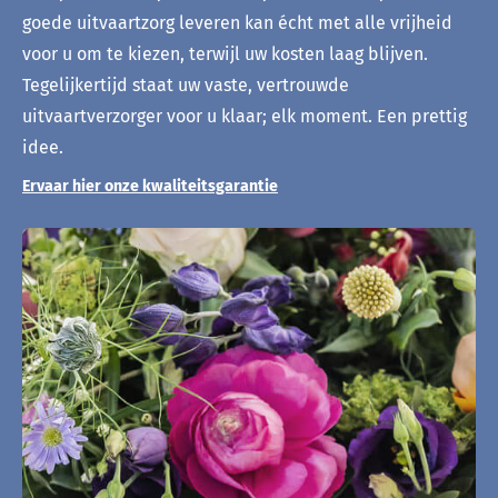
goede uitvaartzorg leveren kan écht met alle vrijheid
voor u om te kiezen, terwijl uw kosten laag blijven.
Tegelijkertijd staat uw vaste, vertrouwde
uitvaartverzorger voor u klaar; elk moment. Een prettig
idee.
Ervaar hier onze kwaliteitsgarantie