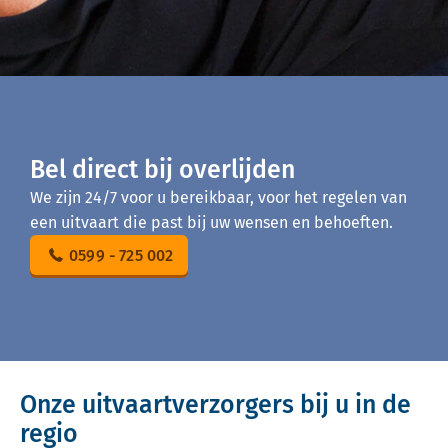
Bel direct bij overlijden
We zijn 24/7 voor u bereikbaar, voor het regelen van
een uitvaart die past bij uw wensen en behoeften.
0599 - 725 002
Onze uitvaartverzorgers bij u in de
regio