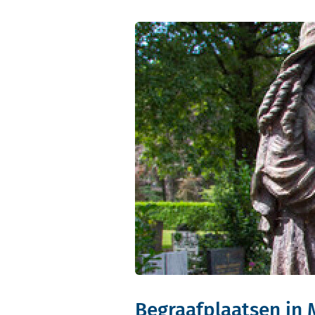
Begraafplaatsen in