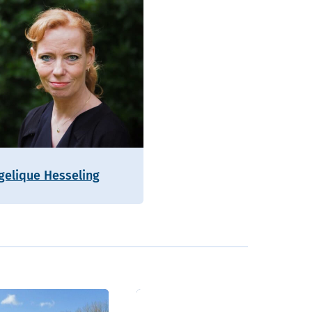
gelique Hesseling