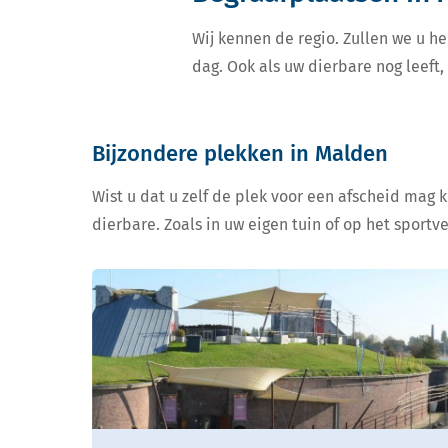
Wij kennen de regio. Zullen we u he
dag. Ook als uw dierbare nog leeft
Bijzondere plekken in Malden
Wist u dat u zelf de plek voor een afscheid mag 
dierbare. Zoals in uw eigen tuin of op het sportv