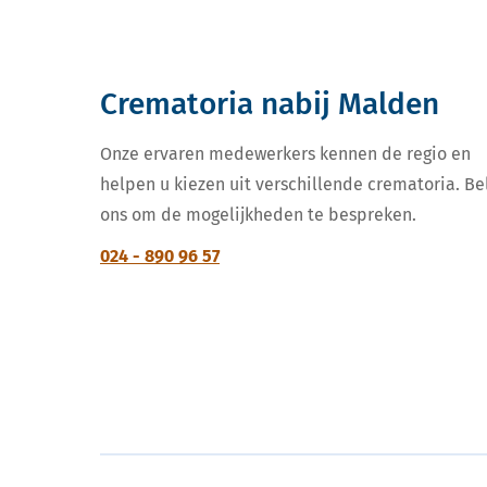
Crematoria nabij Malden
Onze ervaren medewerkers kennen de regio en
helpen u kiezen uit verschillende crematoria. Be
ons om de mogelijkheden te bespreken.
024 - 890 96 57