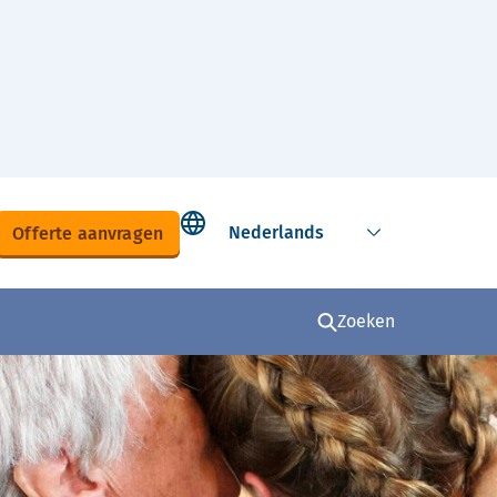
Select language
Offerte aanvragen
Zoeken