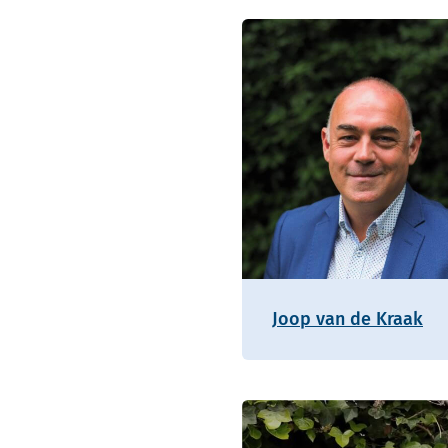
Joop van de Kraak