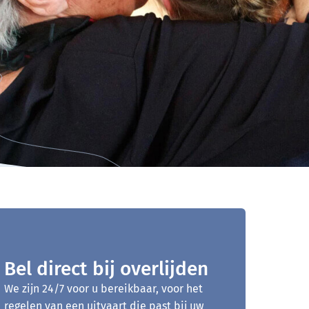
Bel direct bij overlijden
We zijn 24/7 voor u bereikbaar, voor het
regelen van een uitvaart die past bij uw