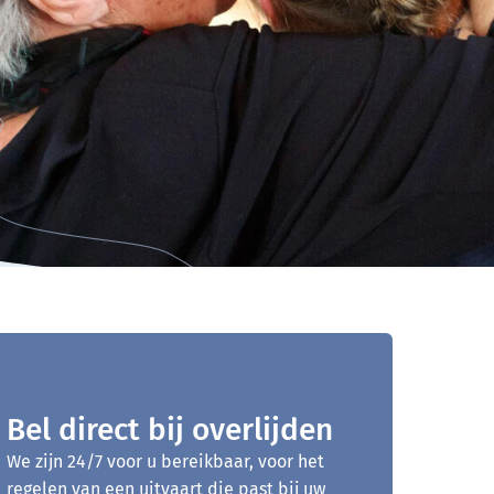
Bel direct bij overlijden
We zijn 24/7 voor u bereikbaar, voor het
regelen van een uitvaart die past bij uw