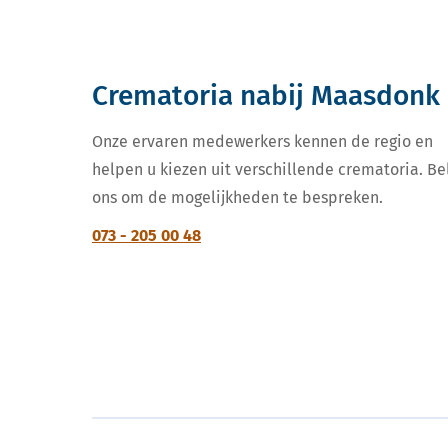
Crematoria nabij Maasdonk
Onze ervaren medewerkers kennen de regio en
helpen u kiezen uit verschillende crematoria. Be
ons om de mogelijkheden te bespreken.
073 - 205 00 48