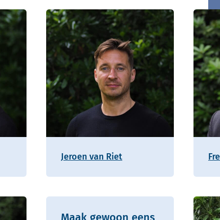
Jeroen van Riet
Fr
Maak gewoon eens