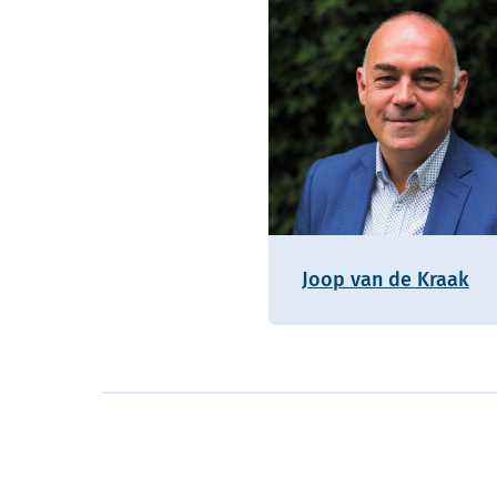
Joop van de Kraak