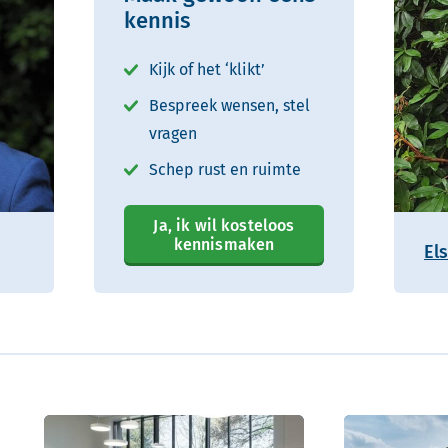
kennis
Kijk of het ‘klikt’
Bespreek wensen, stel
vragen
Schep rust en ruimte
Ja, ik wil kosteloos
kennismaken
Els