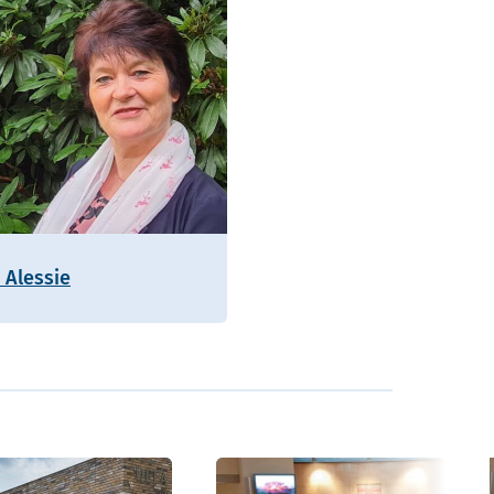
 Alessie