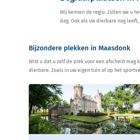
Wij kennen de regio. Zullen we u he
dag. Ook als uw dierbare nog leeft
Bijzondere plekken in Maasdonk
Wist u dat u zelf de plek voor een afscheid mag 
dierbare. Zoals in uw eigen tuin of op het sportv