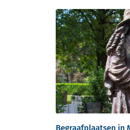
Begraafplaatsen in