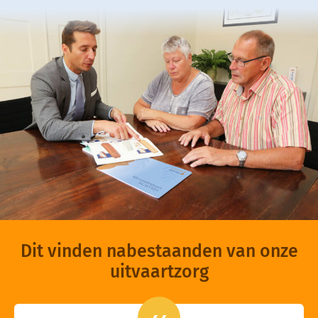
Dit vinden nabestaanden van onze
uitvaartzorg