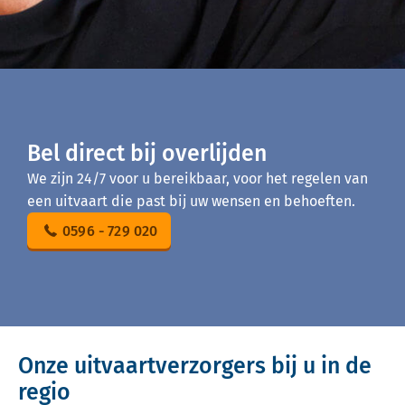
Bel direct bij overlijden
We zijn 24/7 voor u bereikbaar, voor het regelen van
een uitvaart die past bij uw wensen en behoeften.
0596 - 729 020
Onze uitvaartverzorgers bij u in de
regio