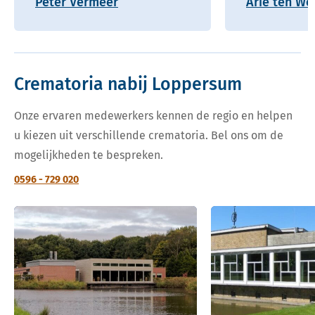
Peter Vermeer
Arie ten Wo
Crematoria nabij Loppersum
Onze ervaren medewerkers kennen de regio en helpen
u kiezen uit verschillende crematoria. Bel ons om de
mogelijkheden te bespreken.
0596 - 729 020