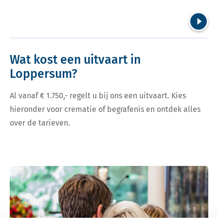
Volgend
Wat kost een uitvaart in
Loppersum?
Al vanaf € 1.750,- regelt u bij ons een uitvaart. Kies
hieronder voor crematie of begrafenis en ontdek alles
over de tarieven.
Bekijk tarieven voor crematie