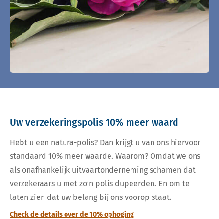
Uw verzekeringspolis 10% meer waard
Hebt u een natura-polis? Dan krijgt u van ons hiervoor
standaard 10% meer waarde. Waarom? Omdat we ons
als onafhankelijk uitvaartonderneming schamen dat
verzekeraars u met zo’n polis dupeerden. En om te
laten zien dat uw belang bij ons voorop staat.
Check de details over de 10% ophoging