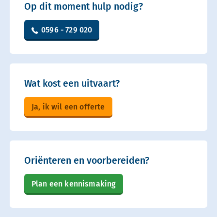
Op dit moment hulp nodig?
0596 - 729 020
Wat kost een uitvaart?
Ja, ik wil een offerte
Oriënteren en voorbereiden?
Plan een kennismaking