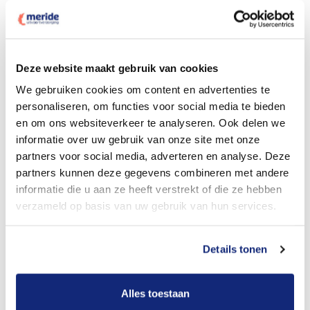
Deze website maakt gebruik van cookies
Dit kost een crematie
We gebruiken cookies om content en advertenties te
personaliseren, om functies voor social media te bieden
en om ons websiteverkeer te analyseren. Ook delen we
Bekijk tarieven voor begrafenis
informatie over uw gebruik van onze site met onze
partners voor social media, adverteren en analyse. Deze
partners kunnen deze gegevens combineren met andere
informatie die u aan ze heeft verstrekt of die ze hebben
verzameld op basis van uw gebruik van hun services.
Details tonen
Dit kost een begrafenis
Alles toestaan