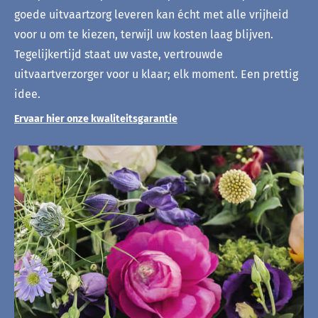
goede uitvaartzorg leveren kan écht met alle vrijheid
voor u om te kiezen, terwijl uw kosten laag blijven.
Tegelijkertijd staat uw vaste, vertrouwde
uitvaartverzorger voor u klaar; elk moment. Een prettig
idee.
Ervaar hier onze kwaliteitsgarantie