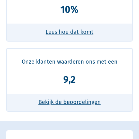
10%
Lees hoe dat komt
Onze klanten waarderen ons met een
9,2
Bekijk de beoordelingen