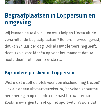
Begraafplaatsen in Loppersum en
omgeving
Wij kennen de regio. Zullen we u helpen kiezen uit de
verschillende begraafplaatsen? Bel ons hiervoor gerust,
dat kan 24 uur per dag. Ook als uw dierbare nog leeft,
doet u zo alvast ideeën op voor het moment dat uw
hoofd daar niet meer naar staat…
Bijzondere plekken in Loppersum
Wist u dat u zelf de plek voor een afscheid mag kiezen?
Ook als er een uitvaartverzekering is? Schep zo warme
herinneringen op een plek die past bij uw dierbare.
Zoals in uw eigen tuin of op het sportveld. Vaak is dat