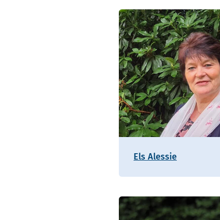
Els Alessie