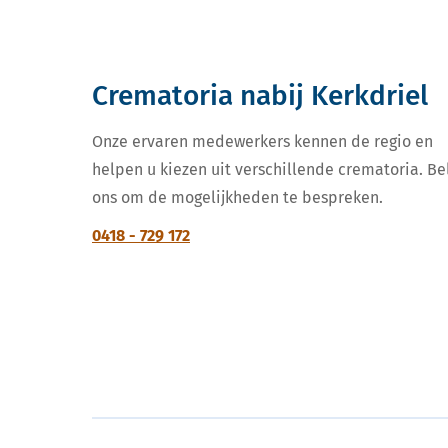
Crematoria nabij Kerkdriel
Onze ervaren medewerkers kennen de regio en
helpen u kiezen uit verschillende crematoria. Be
ons om de mogelijkheden te bespreken.
0418 - 729 172