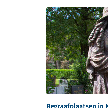
Begraafplaatsen in 