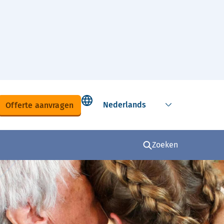
Select language
Offerte aanvragen
Zoeken