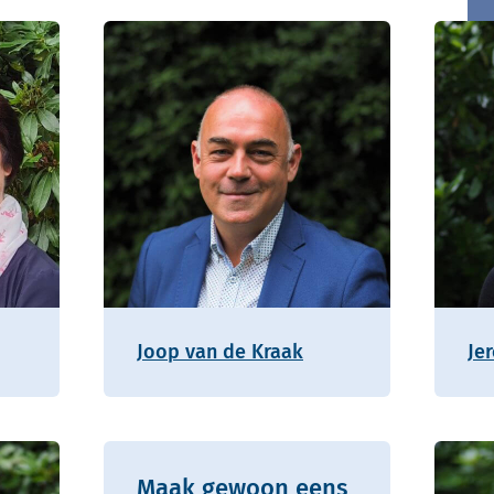
Joop van de Kraak
Je
Maak gewoon eens