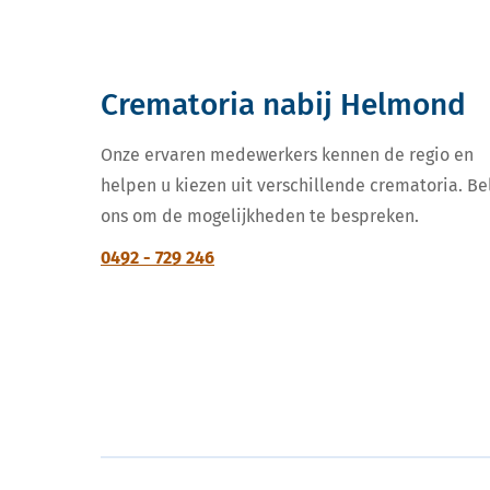
Crematoria nabij Helmond
Onze ervaren medewerkers kennen de regio en
helpen u kiezen uit verschillende crematoria. Be
ons om de mogelijkheden te bespreken.
0492 - 729 246