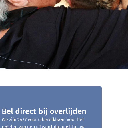
Bel direct bij overlijden
We zijn 24/7 voor u bereikbaar, voor het
regelen van een uitvaart die past bij uw