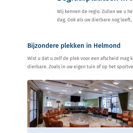
Wij kennen de regio. Zullen we u he
dag. Ook als uw dierbare nog leeft
Bijzondere plekken in Helmond
Wist u dat u zelf de plek voor een afscheid mag 
dierbare. Zoals in uw eigen tuin of op het sportv