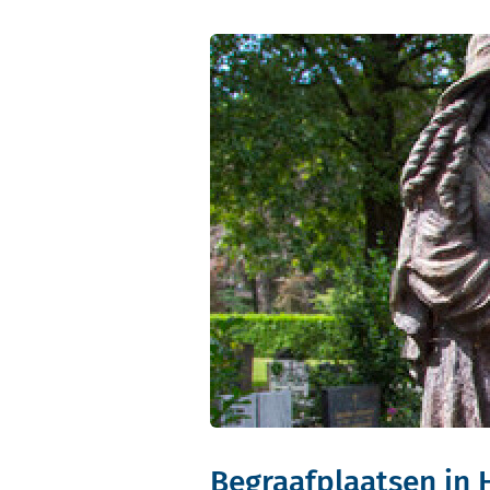
Begraafplaatsen in