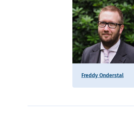
Freddy Onderstal