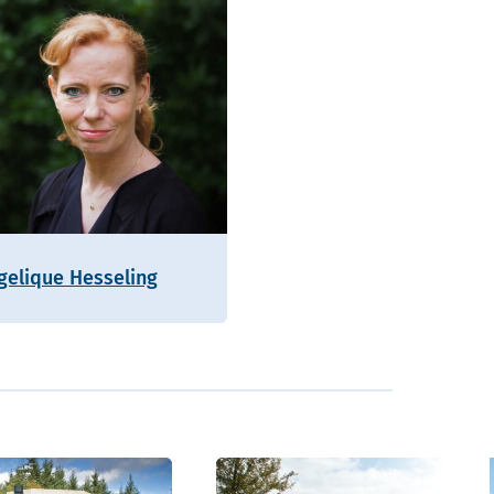
gelique Hesseling