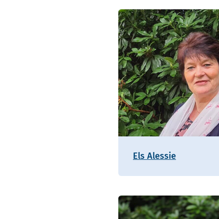
Els Alessie