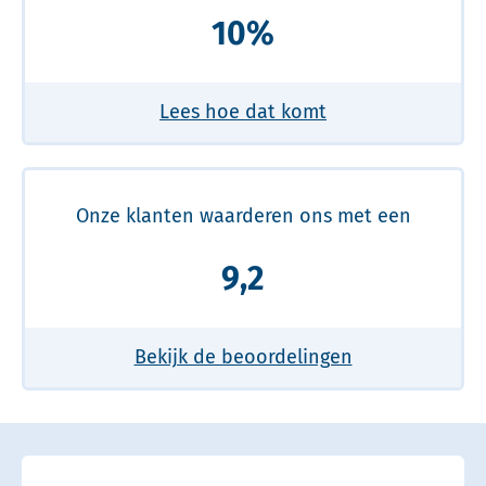
10%
Lees hoe dat komt
Onze klanten waarderen ons met een
9,2
Bekijk de beoordelingen