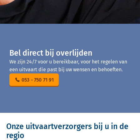
Bel direct bij overlijden
We zijn 24/7 voor u bereikbaar, voor het regelen van
een uitvaart die past bij uw wensen en behoeften.
053 - 750 71 91
Onze uitvaartverzorgers bij u in de
regio