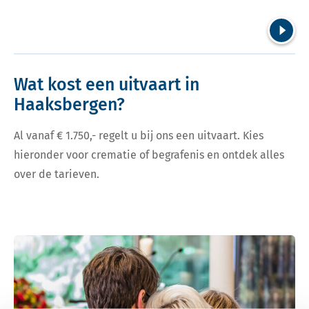
Volgend
Wat kost een uitvaart in
Haaksbergen?
Al vanaf € 1.750,- regelt u bij ons een uitvaart. Kies
hieronder voor crematie of begrafenis en ontdek alles
over de tarieven.
Bekijk tarieven voor crematie