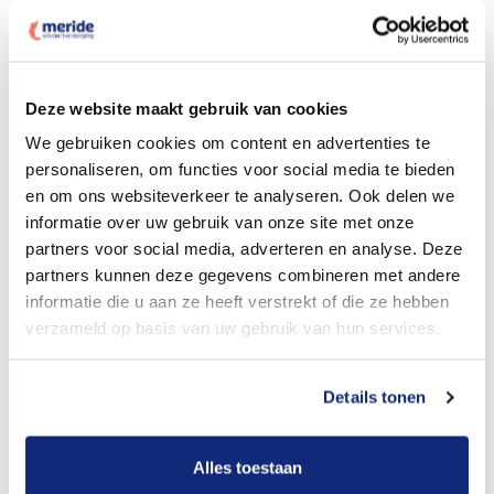
Deze website maakt gebruik van cookies
Dit kost een crematie
We gebruiken cookies om content en advertenties te
personaliseren, om functies voor social media te bieden
en om ons websiteverkeer te analyseren. Ook delen we
Bekijk tarieven voor begrafenis
informatie over uw gebruik van onze site met onze
partners voor social media, adverteren en analyse. Deze
partners kunnen deze gegevens combineren met andere
informatie die u aan ze heeft verstrekt of die ze hebben
verzameld op basis van uw gebruik van hun services.
Details tonen
Dit kost een begrafenis
Alles toestaan