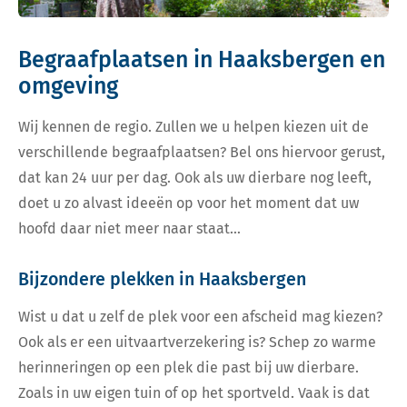
Begraafplaatsen in Haaksbergen en
omgeving
Wij kennen de regio. Zullen we u helpen kiezen uit de
verschillende begraafplaatsen? Bel ons hiervoor gerust,
dat kan 24 uur per dag. Ook als uw dierbare nog leeft,
doet u zo alvast ideeën op voor het moment dat uw
hoofd daar niet meer naar staat…
Bijzondere plekken in Haaksbergen
Wist u dat u zelf de plek voor een afscheid mag kiezen?
Ook als er een uitvaartverzekering is? Schep zo warme
herinneringen op een plek die past bij uw dierbare.
Zoals in uw eigen tuin of op het sportveld. Vaak is dat