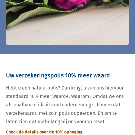
Uw verzekeringspolis 10% meer waard
Hebt u een natura-polis? Dan krijgt u van ons hiervoor
standaard 10% meer waarde. Waarom? Omdat we ons
als onafhankelijk uitvaartonderneming schamen dat
verzekeraars u met zo’n polis dupeerden. En om te
laten zien dat uw belang bij ons voorop staat.
Check de details over de 10% ophoging