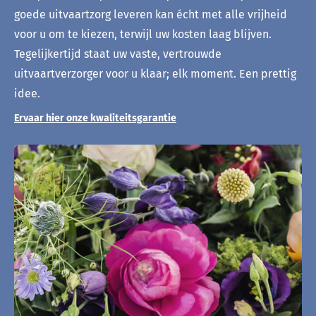
goede uitvaartzorg leveren kan écht met alle vrijheid
voor u om te kiezen, terwijl uw kosten laag blijven.
Tegelijkertijd staat uw vaste, vertrouwde
uitvaartverzorger voor u klaar; elk moment. Een prettig
idee.
Ervaar hier onze kwaliteitsgarantie