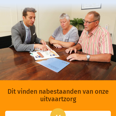
Dit vinden nabestaanden van onze
uitvaartzorg