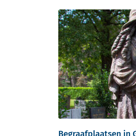
Begraafplaatsen in 