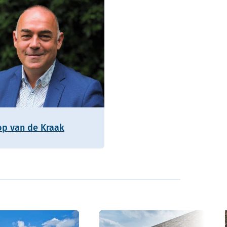
op van de Kraak