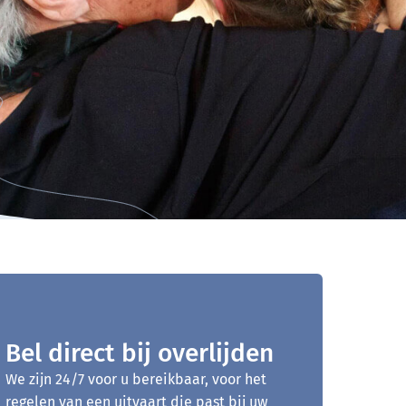
Bel direct bij overlijden
We zijn 24/7 voor u bereikbaar, voor het
regelen van een uitvaart die past bij uw