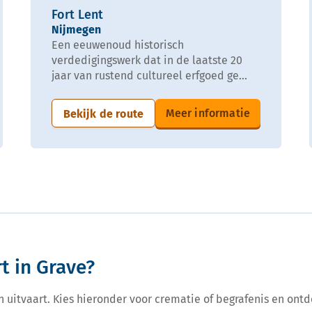
Fort Lent
Nijmegen
Een eeuwenoud historisch
verdedigingswerk dat in de laatste 20
jaar van rustend cultureel erfgoed ge...
Meer informatie
Bekijk de route
t in Grave?
een uitvaart. Kies hieronder voor crematie of begrafenis en ontd