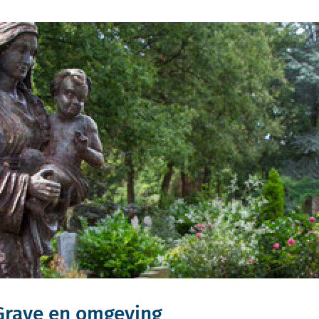
Grave en omgeving