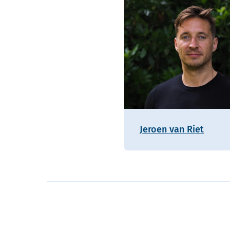
Jeroen van Riet