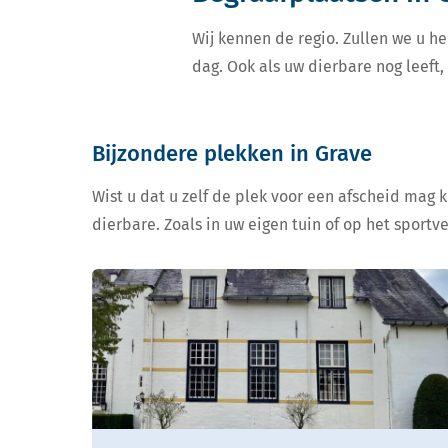
Wij kennen de regio. Zullen we u he
dag. Ook als uw dierbare nog leeft
Bijzondere plekken in Grave
Wist u dat u zelf de plek voor een afscheid mag 
dierbare. Zoals in uw eigen tuin of op het sportv