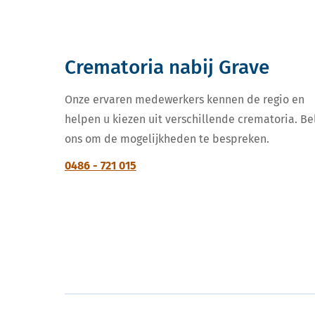
Crematoria nabij Grave
Onze ervaren medewerkers kennen de regio en
helpen u kiezen uit verschillende crematoria. Be
ons om de mogelijkheden te bespreken.
0486 - 721 015