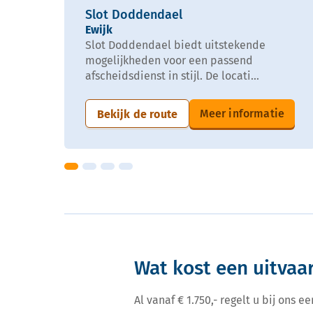
Slot Doddendael
Ewijk
Slot Doddendael biedt uitstekende
mogelijkheden voor een passend
afscheidsdienst in stijl. De locati...
Meer informatie
Bekijk de route
Wat kost een uitvaar
Al vanaf € 1.750,- regelt u bij ons 