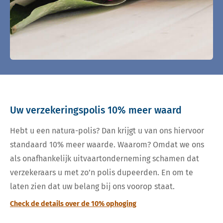
Uw verzekeringspolis 10% meer waard
Hebt u een natura-polis? Dan krijgt u van ons hiervoor
standaard 10% meer waarde. Waarom? Omdat we ons
als onafhankelijk uitvaartonderneming schamen dat
verzekeraars u met zo’n polis dupeerden. En om te
laten zien dat uw belang bij ons voorop staat.
Check de details over de 10% ophoging