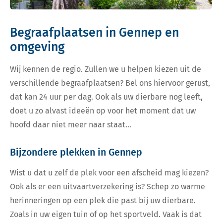
Begraafplaatsen in Gennep en
omgeving
Wij kennen de regio. Zullen we u helpen kiezen uit de
verschillende begraafplaatsen? Bel ons hiervoor gerust,
dat kan 24 uur per dag. Ook als uw dierbare nog leeft,
doet u zo alvast ideeën op voor het moment dat uw
hoofd daar niet meer naar staat…
Bijzondere plekken in Gennep
Wist u dat u zelf de plek voor een afscheid mag kiezen?
Ook als er een uitvaartverzekering is? Schep zo warme
herinneringen op een plek die past bij uw dierbare.
Zoals in uw eigen tuin of op het sportveld. Vaak is dat