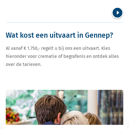
Volgend
Wat kost een uitvaart in Gennep?
Al vanaf € 1.750,- regelt u bij ons een uitvaart. Kies
hieronder voor crematie of begrafenis en ontdek alles
over de tarieven.
Bekijk tarieven voor crematie