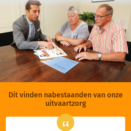
Dit vinden nabestaanden van onze
uitvaartzorg