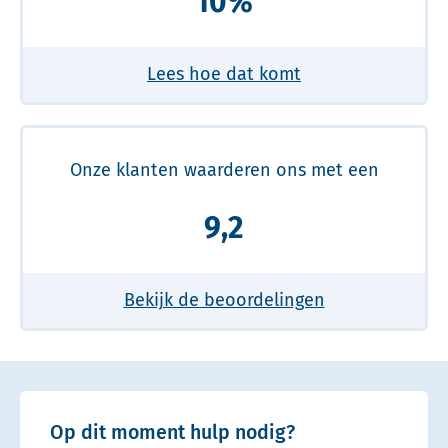
10%
Lees hoe dat komt
Onze klanten waarderen ons met een
9,2
Bekijk de beoordelingen
Op dit moment hulp nodig?