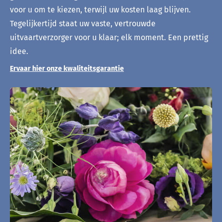
voor u om te kiezen, terwijl uw kosten laag blijven.
Tegelijkertijd staat uw vaste, vertrouwde
uitvaartverzorger voor u klaar; elk moment. Een prettig
idee.
Ervaar hier onze kwaliteitsgarantie