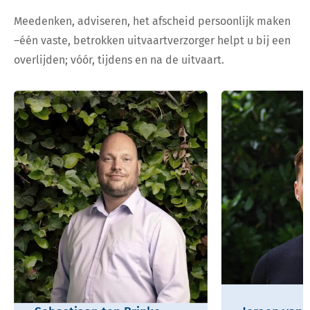
Meedenken, adviseren, het afscheid persoonlijk maken
–één vaste, betrokken uitvaartverzorger helpt u bij een
overlijden; vóór, tijdens en na de uitvaart.