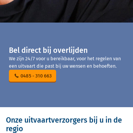
Bel direct bij overlijden
We zijn 24/7 voor u bereikbaar, voor het regelen van
een uitvaart die past bij uw wensen en behoeften.
0485 - 310 663
Onze uitvaartverzorgers bij u in de
regio