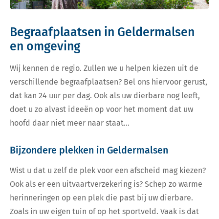
Begraafplaatsen in Geldermalsen
en omgeving
Wij kennen de regio. Zullen we u helpen kiezen uit de
verschillende begraafplaatsen? Bel ons hiervoor gerust,
dat kan 24 uur per dag. Ook als uw dierbare nog leeft,
doet u zo alvast ideeën op voor het moment dat uw
hoofd daar niet meer naar staat…
Bijzondere plekken in Geldermalsen
Wist u dat u zelf de plek voor een afscheid mag kiezen?
Ook als er een uitvaartverzekering is? Schep zo warme
herinneringen op een plek die past bij uw dierbare.
Zoals in uw eigen tuin of op het sportveld. Vaak is dat