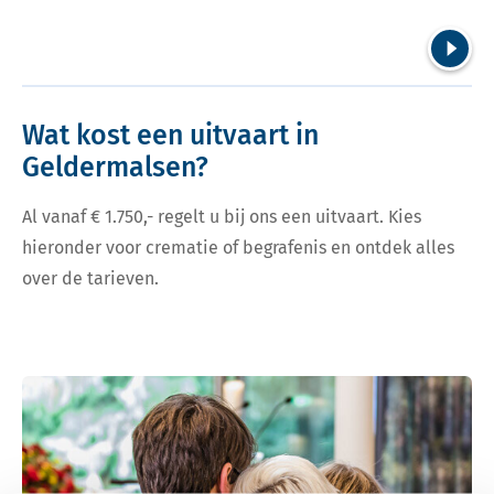
Volgend
Wat kost een uitvaart in
Geldermalsen?
Al vanaf € 1.750,- regelt u bij ons een uitvaart. Kies
hieronder voor crematie of begrafenis en ontdek alles
over de tarieven.
Bekijk tarieven voor crematie