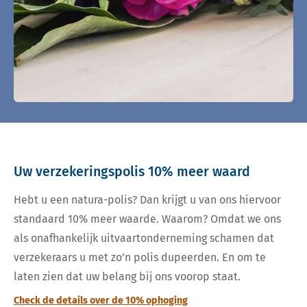
Uw verzekeringspolis 10% meer waard
Hebt u een natura-polis? Dan krijgt u van ons hiervoor
standaard 10% meer waarde. Waarom? Omdat we ons
als onafhankelijk uitvaartonderneming schamen dat
verzekeraars u met zo’n polis dupeerden. En om te
laten zien dat uw belang bij ons voorop staat.
Check de details over de 10% ophoging