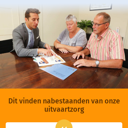
Dit vinden nabestaanden van onze
uitvaartzorg