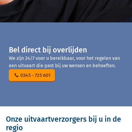
Bel direct bij overlijden
We zijn 24/7 voor u bereikbaar, voor het regelen van
een uitvaart die past bij uw wensen en behoeften.
0345 - 725 601
Onze uitvaartverzorgers bij u in de
regio