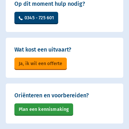
Op dit moment hulp nodig?
0345 - 725 601
Wat kost een uitvaart?
Ja, ik wil een offerte
Oriënteren en voorbereiden?
Plan een kennismaking