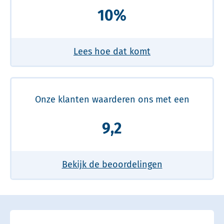
10%
Lees hoe dat komt
Onze klanten waarderen ons met een
9,2
Bekijk de beoordelingen