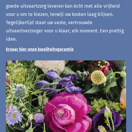
goede uitvaartzorg leveren kan écht met alle vrijheid
voor u om te kiezen, terwijl uw kosten laag blijven.
Tegelijkertijd staat uw vaste, vertrouwde
uitvaartverzorger voor u klaar; elk moment. Een prettig
idee.
Ervaar hier onze kwaliteitsgarantie