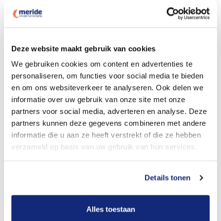
Deze website maakt gebruik van cookies
Dit kost een crematie
We gebruiken cookies om content en advertenties te
personaliseren, om functies voor social media te bieden
en om ons websiteverkeer te analyseren. Ook delen we
Bekijk tarieven voor begrafenis
informatie over uw gebruik van onze site met onze
partners voor social media, adverteren en analyse. Deze
partners kunnen deze gegevens combineren met andere
informatie die u aan ze heeft verstrekt of die ze hebben
verzameld op basis van uw gebruik van hun services.
Details tonen
Dit kost een begrafenis
Alles toestaan