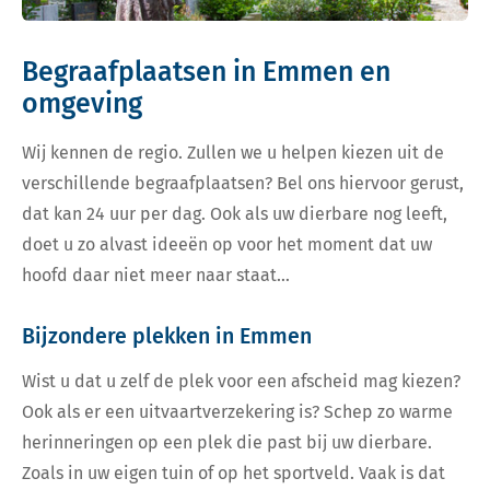
Begraafplaatsen in Emmen en
omgeving
Wij kennen de regio. Zullen we u helpen kiezen uit de
verschillende begraafplaatsen? Bel ons hiervoor gerust,
dat kan 24 uur per dag. Ook als uw dierbare nog leeft,
doet u zo alvast ideeën op voor het moment dat uw
hoofd daar niet meer naar staat…
Bijzondere plekken in Emmen
Wist u dat u zelf de plek voor een afscheid mag kiezen?
Ook als er een uitvaartverzekering is? Schep zo warme
herinneringen op een plek die past bij uw dierbare.
Zoals in uw eigen tuin of op het sportveld. Vaak is dat