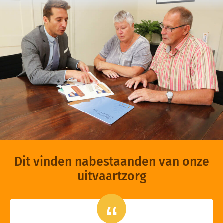
Dit vinden nabestaanden van onze
uitvaartzorg