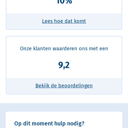
10%
Lees hoe dat komt
Onze klanten waarderen ons met een
9,2
Bekijk de beoordelingen
Op dit moment hulp nodig?