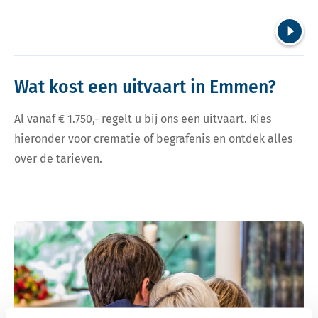
Volgend
Wat kost een uitvaart in Emmen?
Al vanaf € 1.750,- regelt u bij ons een uitvaart. Kies
hieronder voor crematie of begrafenis en ontdek alles
over de tarieven.
Bekijk tarieven voor crematie