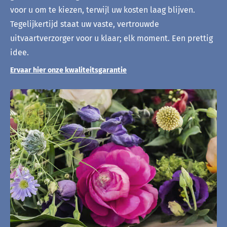
voor u om te kiezen, terwijl uw kosten laag blijven.
Tegelijkertijd staat uw vaste, vertrouwde
uitvaartverzorger voor u klaar; elk moment. Een prettig
idee.
Ervaar hier onze kwaliteitsgarantie