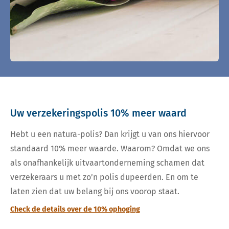
Uw verzekeringspolis 10% meer waard
Hebt u een natura-polis? Dan krijgt u van ons hiervoor
standaard 10% meer waarde. Waarom? Omdat we ons
als onafhankelijk uitvaartonderneming schamen dat
verzekeraars u met zo’n polis dupeerden. En om te
laten zien dat uw belang bij ons voorop staat.
Check de details over de 10% ophoging