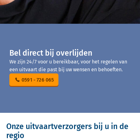
Bel direct bij overlijden
We zijn 24/7 voor u bereikbaar, voor het regelen van
een uitvaart die past bij uw wensen en behoeften.
0591 - 726 065
Onze uitvaartverzorgers bij u in de
regio