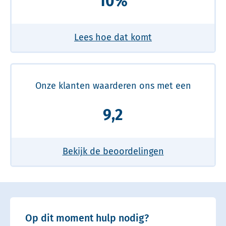
10%
Lees hoe dat komt
Onze klanten waarderen ons met een
9,2
Bekijk de beoordelingen
Op dit moment hulp nodig?