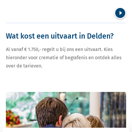
Volgend
Wat kost een uitvaart in Delden?
Al vanaf € 1.750,- regelt u bij ons een uitvaart. Kies
hieronder voor crematie of begrafenis en ontdek alles
over de tarieven.
Bekijk tarieven voor crematie