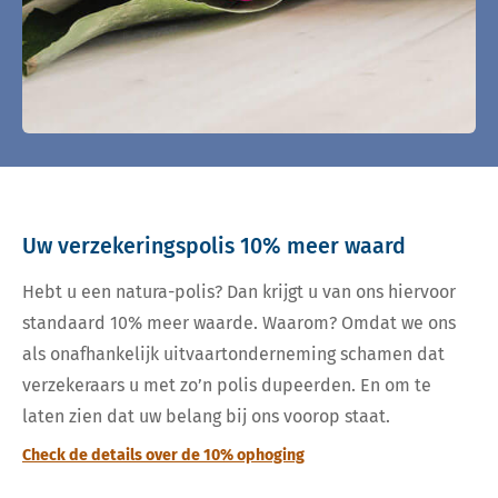
Uw verzekeringspolis 10% meer waard
Hebt u een natura-polis? Dan krijgt u van ons hiervoor
standaard 10% meer waarde. Waarom? Omdat we ons
als onafhankelijk uitvaartonderneming schamen dat
verzekeraars u met zo’n polis dupeerden. En om te
laten zien dat uw belang bij ons voorop staat.
Check de details over de 10% ophoging