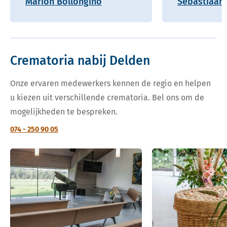
Marion Bollongino
Sebastiaan 
Crematoria nabij Delden
Onze ervaren medewerkers kennen de regio en helpen
u kiezen uit verschillende crematoria. Bel ons om de
mogelijkheden te bespreken.
074 - 250 90 05