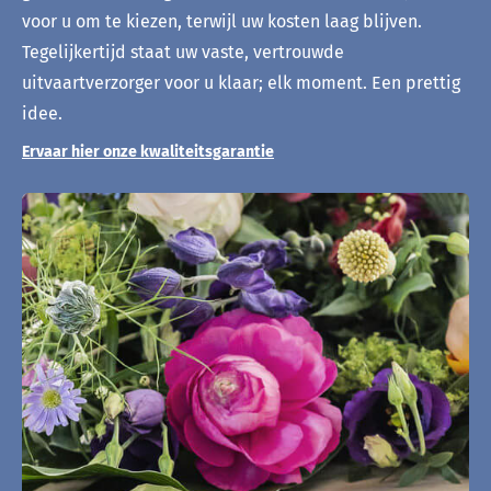
voor u om te kiezen, terwijl uw kosten laag blijven.
Tegelijkertijd staat uw vaste, vertrouwde
uitvaartverzorger voor u klaar; elk moment. Een prettig
idee.
Ervaar hier onze kwaliteitsgarantie