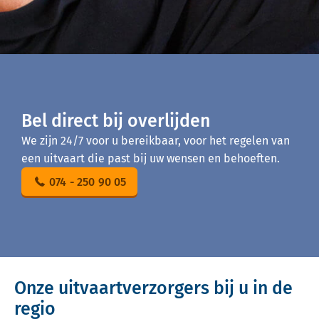
Bel direct bij overlijden
We zijn 24/7 voor u bereikbaar, voor het regelen van
een uitvaart die past bij uw wensen en behoeften.
074 - 250 90 05
Onze uitvaartverzorgers bij u in de
regio