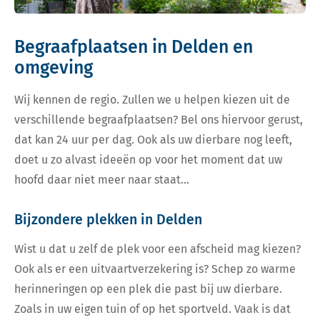
Begraafplaatsen in Delden en
omgeving
Wij kennen de regio. Zullen we u helpen kiezen uit de
verschillende begraafplaatsen? Bel ons hiervoor gerust,
dat kan 24 uur per dag. Ook als uw dierbare nog leeft,
doet u zo alvast ideeën op voor het moment dat uw
hoofd daar niet meer naar staat…
Bijzondere plekken in Delden
Wist u dat u zelf de plek voor een afscheid mag kiezen?
Ook als er een uitvaartverzekering is? Schep zo warme
herinneringen op een plek die past bij uw dierbare.
Zoals in uw eigen tuin of op het sportveld. Vaak is dat