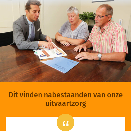
Dit vinden nabestaanden van onze
uitvaartzorg