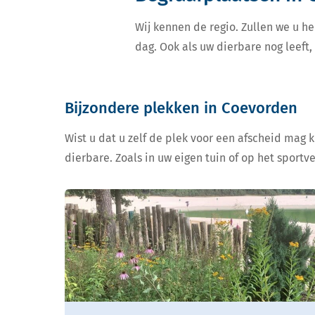
Wij kennen de regio. Zullen we u he
dag. Ook als uw dierbare nog leeft
Bijzondere plekken in Coevorden
Wist u dat u zelf de plek voor een afscheid mag 
dierbare. Zoals in uw eigen tuin of op het sportv