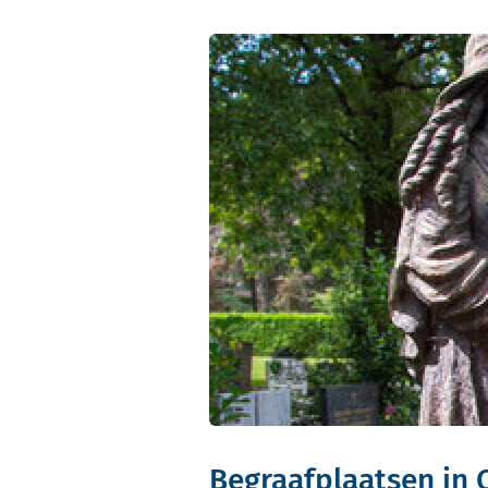
Begraafplaatsen in