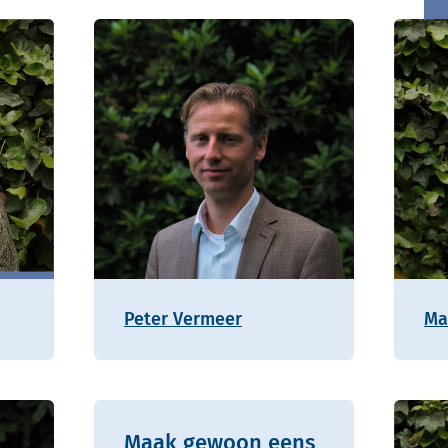
Peter Vermeer
Ma
Maak gewoon eens