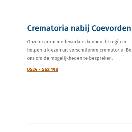
Crematoria nabij Coevorden
Onze ervaren medewerkers kennen de regio en
helpen u kiezen uit verschillende crematoria. Be
ons om de mogelijkheden te bespreken.
0524 - 562 198