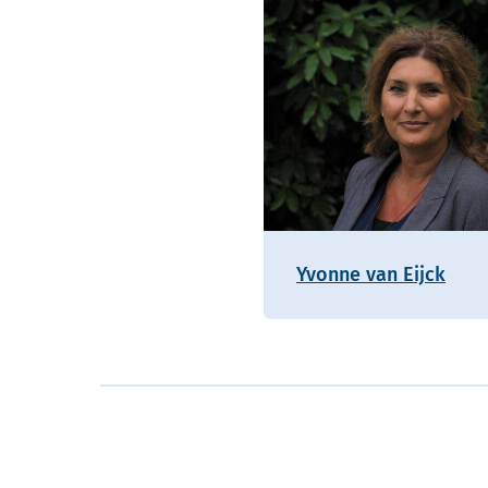
Yvonne van Eijck