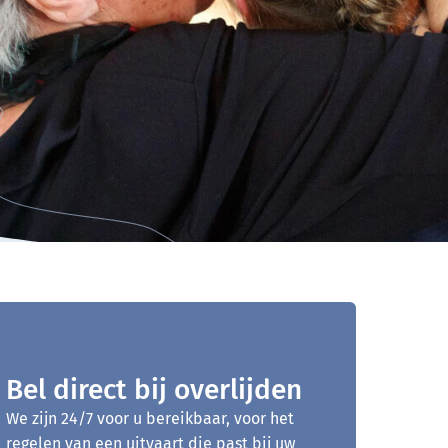
Bel direct bij overlijden
We zijn 24/7 voor u bereikbaar, voor het
regelen van een uitvaart die past bij uw