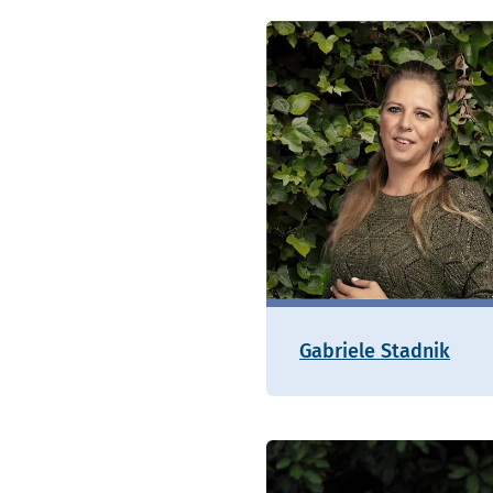
Gabriele Stadnik