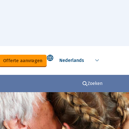
Select language
Offerte aanvragen
Zoeken