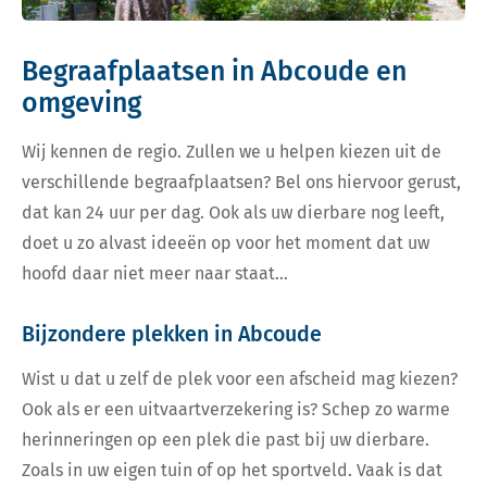
Begraafplaatsen in Abcoude en
omgeving
Wij kennen de regio. Zullen we u helpen kiezen uit de
verschillende begraafplaatsen? Bel ons hiervoor gerust,
dat kan 24 uur per dag. Ook als uw dierbare nog leeft,
doet u zo alvast ideeën op voor het moment dat uw
hoofd daar niet meer naar staat…
Bijzondere plekken in Abcoude
Wist u dat u zelf de plek voor een afscheid mag kiezen?
Ook als er een uitvaartverzekering is? Schep zo warme
herinneringen op een plek die past bij uw dierbare.
Zoals in uw eigen tuin of op het sportveld. Vaak is dat