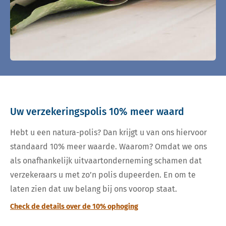
Uw verzekeringspolis 10% meer waard
Hebt u een natura-polis? Dan krijgt u van ons hiervoor
standaard 10% meer waarde. Waarom? Omdat we ons
als onafhankelijk uitvaartonderneming schamen dat
verzekeraars u met zo’n polis dupeerden. En om te
laten zien dat uw belang bij ons voorop staat.
Check de details over de 10% ophoging