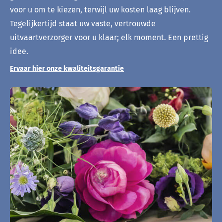
voor u om te kiezen, terwijl uw kosten laag blijven.
Tegelijkertijd staat uw vaste, vertrouwde
uitvaartverzorger voor u klaar; elk moment. Een prettig
idee.
Ervaar hier onze kwaliteitsgarantie