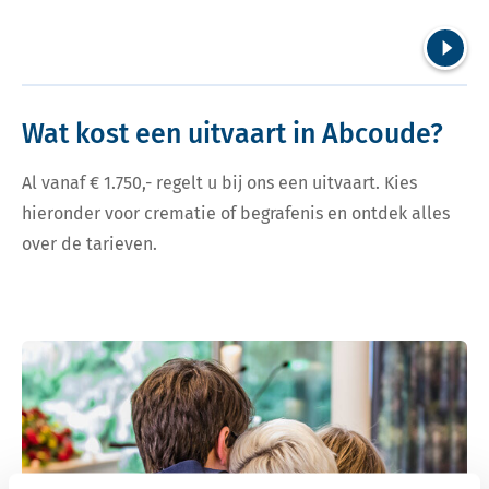
Volgend
Wat kost een uitvaart in Abcoude?
Al vanaf € 1.750,- regelt u bij ons een uitvaart. Kies
hieronder voor crematie of begrafenis en ontdek alles
over de tarieven.
Bekijk tarieven voor crematie