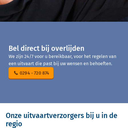
Bel direct bij overlijden
We zijn 24/7 voor u bereikbaar, voor het regelen van
een uitvaart die past bij uw wensen en behoeften.
0294 - 720 874
Onze uitvaartverzorgers bij u in de
regio