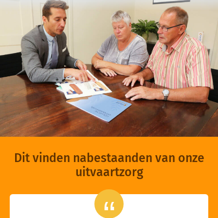
Dit vinden nabestaanden van onze
uitvaartzorg