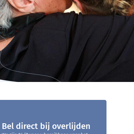
Bel direct bij overlijden