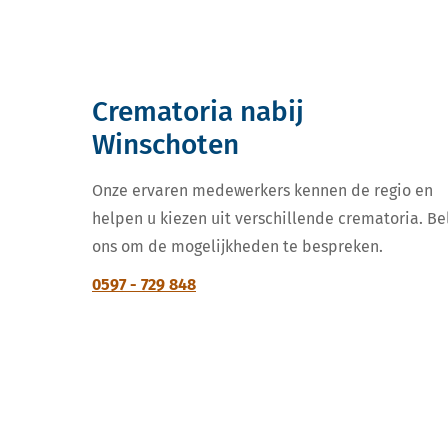
Crematoria nabij
Winschoten
Onze ervaren medewerkers kennen de regio en
helpen u kiezen uit verschillende crematoria. Be
ons om de mogelijkheden te bespreken.
0597 - 729 848