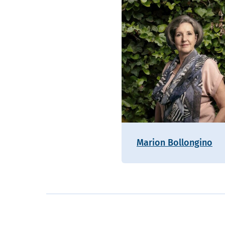
Marion Bollongino