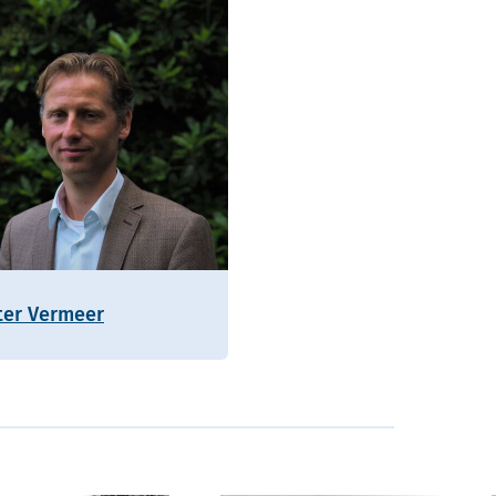
ter Vermeer