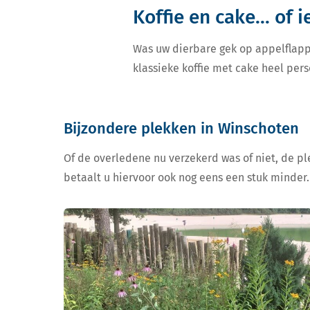
Koffie en cake... of 
Was uw dierbare gek op appelflapp
klassieke koffie met cake heel pers
Bijzondere plekken in Winschoten
Of de overledene nu verzekerd was of niet, de ple
betaalt u hiervoor ook nog eens een stuk minder.