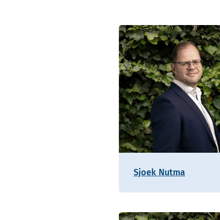
Sjoek Nutma