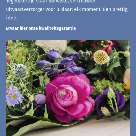
Tegelijkertijd staat uw vaste, vertrouwde
uitvaartverzorger voor u klaar; elk moment. Een prettig
idee.
Ervaar hier onze kwaliteitsgarantie