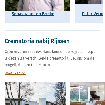
Sebastiaan ten Brinke
Peter Verm
Crematoria nabij Rijssen
Onze ervaren medewerkers kennen de regio en helpen
u kiezen uit verschillende crematoria. Bel ons om de
mogelijkheden te bespreken.
0548 - 712 090