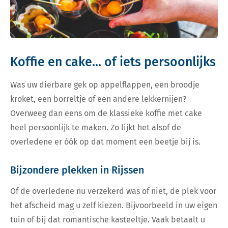
Koffie en cake... of iets persoonlijks
Was uw dierbare gek op appelflappen, een broodje
kroket, een borreltje of een andere lekkernijen?
Overweeg dan eens om de klassieke koffie met cake
heel persoonlijk te maken. Zo lijkt het alsof de
overledene er óók op dat moment een beetje bij is.
Bijzondere plekken in Rijssen
Of de overledene nu verzekerd was of niet, de plek voor
het afscheid mag u zelf kiezen. Bijvoorbeeld in uw eigen
tuin of bij dat romantische kasteeltje. Vaak betaalt u