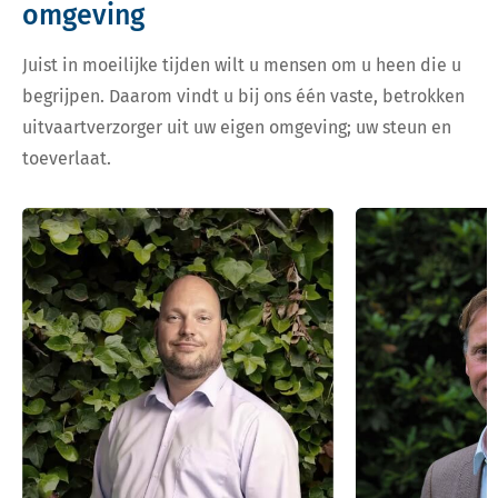
omgeving
Juist in moeilijke tijden wilt u mensen om u heen die u
begrijpen. Daarom vindt u bij ons één vaste, betrokken
uitvaartverzorger uit uw eigen omgeving; uw steun en
toeverlaat.