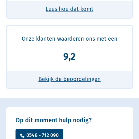
Lees hoe dat komt
Onze klanten waarderen ons met een
9,2
Bekijk de beoordelingen
Op dit moment hulp nodig?
0548 - 712 090