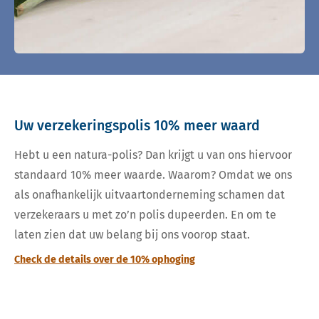
Uw verzekeringspolis 10% meer waard
Hebt u een natura-polis? Dan krijgt u van ons hiervoor
standaard 10% meer waarde. Waarom? Omdat we ons
als onafhankelijk uitvaartonderneming schamen dat
verzekeraars u met zo’n polis dupeerden. En om te
laten zien dat uw belang bij ons voorop staat.
Check de details over de 10% ophoging