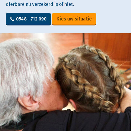
dierbare nu verzekerd is of niet.
0548 - 712 090
Kies uw situatie