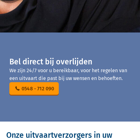
Bel direct bij overlijden
We zijn 24/7 voor u bereikbaar, voor het regelen van
een uitvaart die past bij uw wensen en behoeften.
0548 - 712 090
Onze uitvaartverzorgers in uw