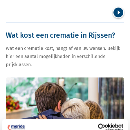
Volgend
Wat kost een crematie in Rijssen?
Wat een crematie kost, hangt af van uw wensen. Bekijk
hier een aantal mogelijkheden in verschillende
prijsklassen.
Bekijk tarieven voor crematie