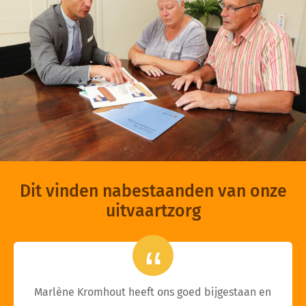
Dit vinden nabestaanden van onze
uitvaartzorg
Marlène Kromhout heeft ons goed bijgestaan en