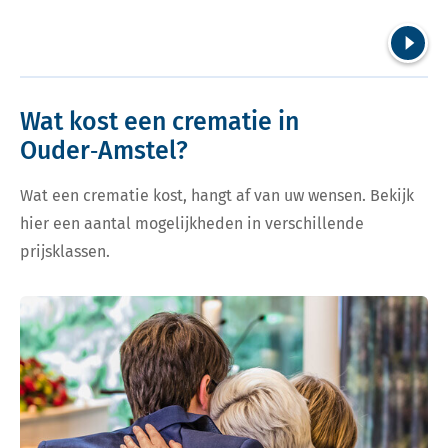
Volgend
Wat kost een crematie in
Ouder‑Amstel?
Wat een crematie kost, hangt af van uw wensen. Bekijk
hier een aantal mogelijkheden in verschillende
prijsklassen.
Bekijk tarieven voor crematie