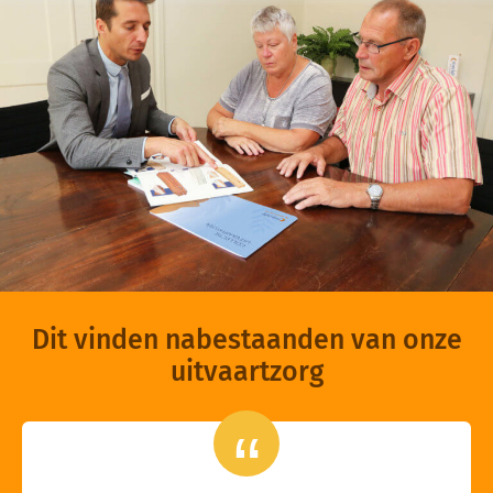
Dit vinden nabestaanden van onze
uitvaartzorg