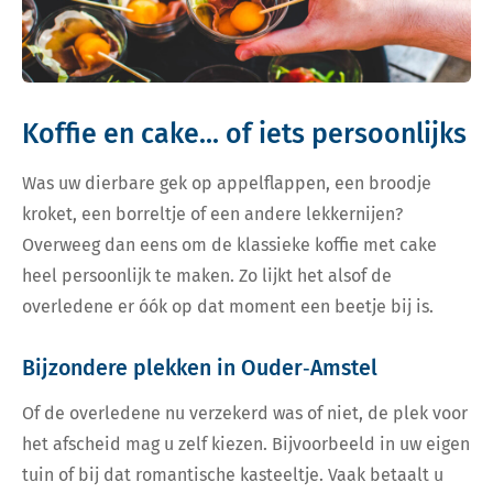
Koffie en cake... of iets persoonlijks
Was uw dierbare gek op appelflappen, een broodje
kroket, een borreltje of een andere lekkernijen?
Overweeg dan eens om de klassieke koffie met cake
heel persoonlijk te maken. Zo lijkt het alsof de
overledene er óók op dat moment een beetje bij is.
Bijzondere plekken in Ouder‑Amstel
Of de overledene nu verzekerd was of niet, de plek voor
het afscheid mag u zelf kiezen. Bijvoorbeeld in uw eigen
tuin of bij dat romantische kasteeltje. Vaak betaalt u