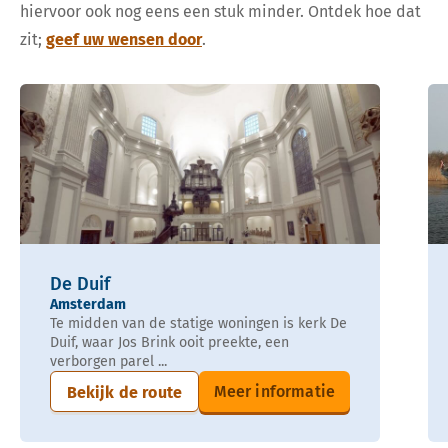
hiervoor ook nog eens een stuk minder. Ontdek hoe dat
zit;
geef uw wensen door
.
De Duif
Amsterdam
Te midden van de statige woningen is kerk De
Duif, waar Jos Brink ooit preekte, een
verborgen parel ...
Meer informatie
Bekijk de route