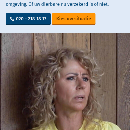
omgeving. Of uw dierbare nu verzekerd is of niet.
020 - 218 18 17
Kies uw situatie