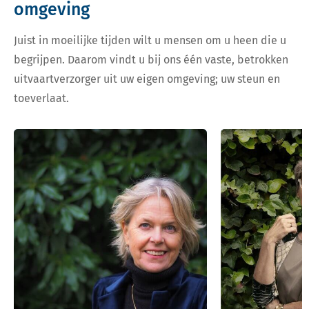
omgeving
Juist in moeilijke tijden wilt u mensen om u heen die u
begrijpen. Daarom vindt u bij ons één vaste, betrokken
uitvaartverzorger uit uw eigen omgeving; uw steun en
toeverlaat.