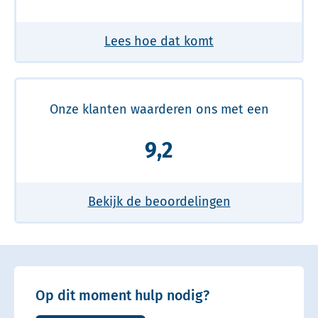
Lees hoe dat komt
Onze klanten waarderen ons met een
9,2
Bekijk de beoordelingen
Op dit moment hulp nodig?