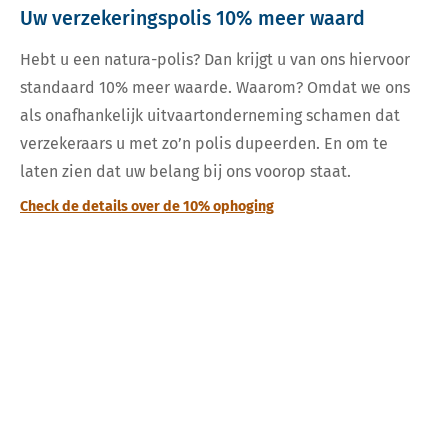
Uw verzekeringspolis 10% meer waard
Hebt u een natura-polis? Dan krijgt u van ons hiervoor
standaard 10% meer waarde. Waarom? Omdat we ons
als onafhankelijk uitvaartonderneming schamen dat
verzekeraars u met zo’n polis dupeerden. En om te
laten zien dat uw belang bij ons voorop staat.
Check de details over de 10% ophoging