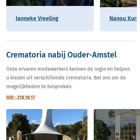
Janneke Vreeling
Nanou Kurs
Crematoria nabij Ouder-Amstel
Onze ervaren medewerkers kennen de regio en helpen
u kiezen uit verschillende crematoria. Bel ons om de
mogelijkheden te bespreken.
020 - 218 18 17