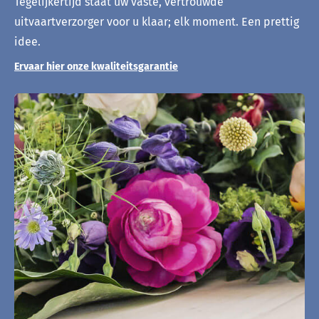
Tegelijkertijd staat uw vaste, vertrouwde
uitvaartverzorger voor u klaar; elk moment. Een prettig
idee.
Ervaar hier onze kwaliteitsgarantie