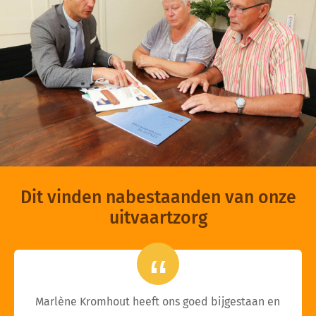
Dit vinden nabestaanden van onze
uitvaartzorg
Marlène Kromhout heeft ons goed bijgestaan en