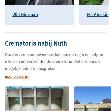
Will Bierman
Els Alessie
Crematoria nabij Nuth
Onze ervaren medewerkers kennen de regio en helpen
u kiezen uit verschillende crematoria. Bel ons om de
mogelijkheden te bespreken.
045 - 200 00 01