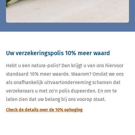
Uw verzekeringspolis 10% meer waard
Hebt u een natura-polis? Dan krijgt u van ons hiervoor
standaard 10% meer waarde. Waarom? Omdat we ons
als onafhankelijk uitvaartonderneming schamen dat
verzekeraars u met zo’n polis dupeerden. En om te
laten zien dat uw belang bij ons voorop staat.
Check de details over de 10% ophoging