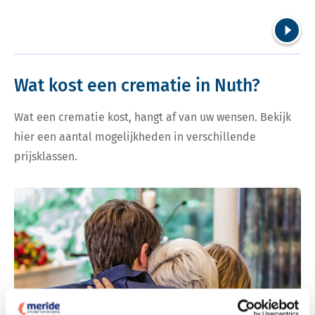
Volgend
Wat kost een crematie in Nuth?
Wat een crematie kost, hangt af van uw wensen. Bekijk
hier een aantal mogelijkheden in verschillende
prijsklassen.
Bekijk tarieven voor crematie