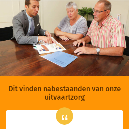
Dit vinden nabestaanden van onze
uitvaartzorg