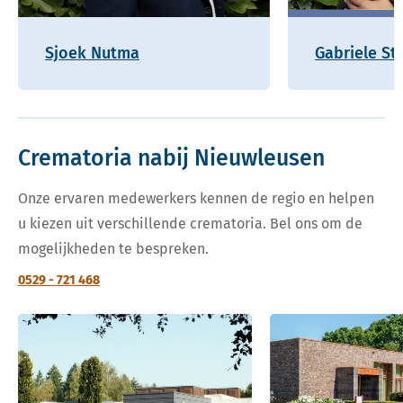
Sjoek Nutma
Gabriele St
Crematoria nabij Nieuwleusen
Onze ervaren medewerkers kennen de regio en helpen
u kiezen uit verschillende crematoria. Bel ons om de
mogelijkheden te bespreken.
0529 - 721 468