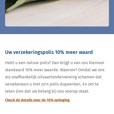
Uw verzekeringspolis 10% meer waard
Hebt u een natura-polis? Dan krijgt u van ons hiervoor
standaard 10% meer waarde. Waarom? Omdat we ons
als onafhankelijk uitvaartonderneming schamen dat
verzekeraars u met zo’n polis dupeerden. En om te
laten zien dat uw belang bij ons voorop staat.
Check de details over de 10% ophoging