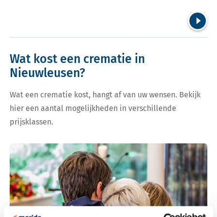
Volgend
Wat kost een crematie in
Nieuwleusen?
Wat een crematie kost, hangt af van uw wensen. Bekijk
hier een aantal mogelijkheden in verschillende
prijsklassen.
Bekijk tarieven voor crematie