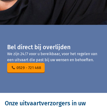
Bel direct bij overlijden
We zijn 24/7 voor u bereikbaar, voor het regelen van
een uitvaart die past bij uw wensen en behoeften.
0529 - 721 468
Onze uitvaartverzorgers in uw