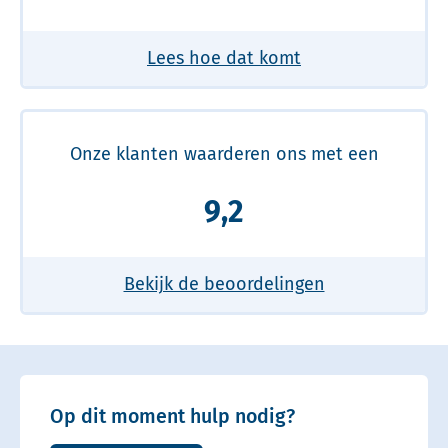
Lees hoe dat komt
Onze klanten waarderen ons met een
9,2
Bekijk de beoordelingen
Op dit moment hulp nodig?