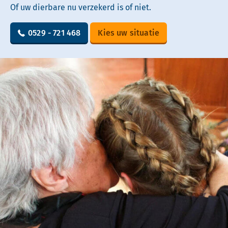
Of uw dierbare nu verzekerd is of niet.
0529 - 721 468
Kies uw situatie