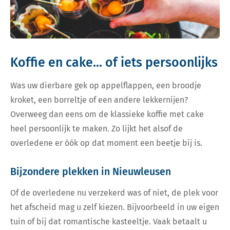
Koffie en cake... of iets persoonlijks
Was uw dierbare gek op appelflappen, een broodje
kroket, een borreltje of een andere lekkernijen?
Overweeg dan eens om de klassieke koffie met cake
heel persoonlijk te maken. Zo lijkt het alsof de
overledene er óók op dat moment een beetje bij is.
Bijzondere plekken in Nieuwleusen
Of de overledene nu verzekerd was of niet, de plek voor
het afscheid mag u zelf kiezen. Bijvoorbeeld in uw eigen
tuin of bij dat romantische kasteeltje. Vaak betaalt u