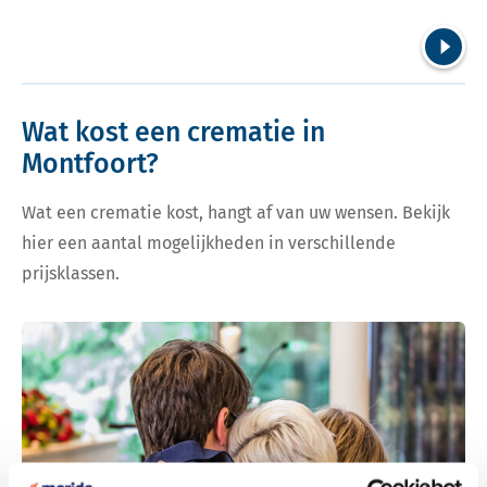
Volgend
Wat kost een crematie in
Montfoort?
Wat een crematie kost, hangt af van uw wensen. Bekijk
hier een aantal mogelijkheden in verschillende
prijsklassen.
Bekijk tarieven voor crematie