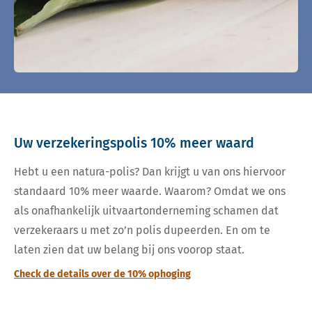
Uw verzekeringspolis 10% meer waard
Hebt u een natura-polis? Dan krijgt u van ons hiervoor
standaard 10% meer waarde. Waarom? Omdat we ons
als onafhankelijk uitvaartonderneming schamen dat
verzekeraars u met zo’n polis dupeerden. En om te
laten zien dat uw belang bij ons voorop staat.
Check de details over de 10% ophoging