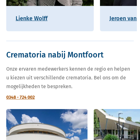
Lienke Wolff
Jeroen van 
Crematoria nabij Montfoort
Onze ervaren medewerkers kennen de regio en helpen
u kiezen uit verschillende crematoria. Bel ons om de
mogelijkheden te bespreken.
0348 - 724 002