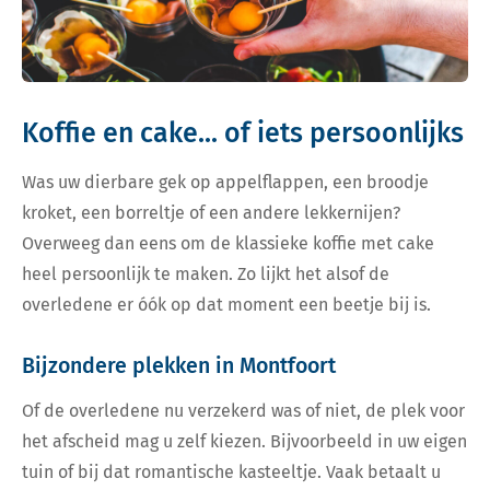
Koffie en cake... of iets persoonlijks
Was uw dierbare gek op appelflappen, een broodje
kroket, een borreltje of een andere lekkernijen?
Overweeg dan eens om de klassieke koffie met cake
heel persoonlijk te maken. Zo lijkt het alsof de
overledene er óók op dat moment een beetje bij is.
Bijzondere plekken in Montfoort
Of de overledene nu verzekerd was of niet, de plek voor
het afscheid mag u zelf kiezen. Bijvoorbeeld in uw eigen
tuin of bij dat romantische kasteeltje. Vaak betaalt u