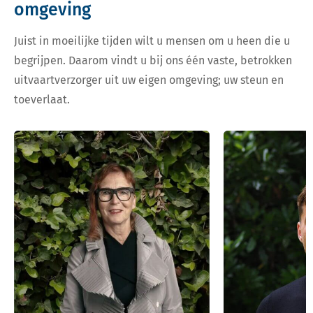
omgeving
Juist in moeilijke tijden wilt u mensen om u heen die u
begrijpen. Daarom vindt u bij ons één vaste, betrokken
uitvaartverzorger uit uw eigen omgeving; uw steun en
toeverlaat.