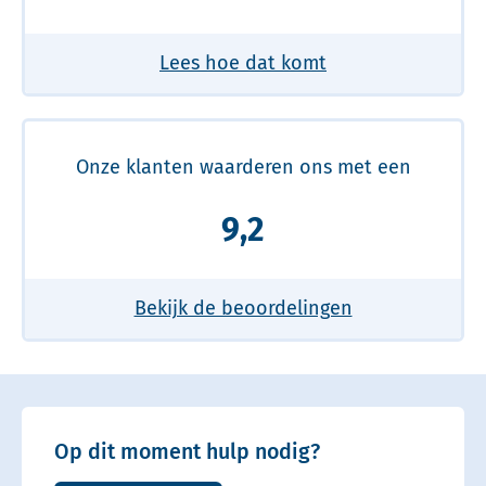
Lees hoe dat komt
Onze klanten waarderen ons met een
9,2
Bekijk de beoordelingen
Op dit moment hulp nodig?