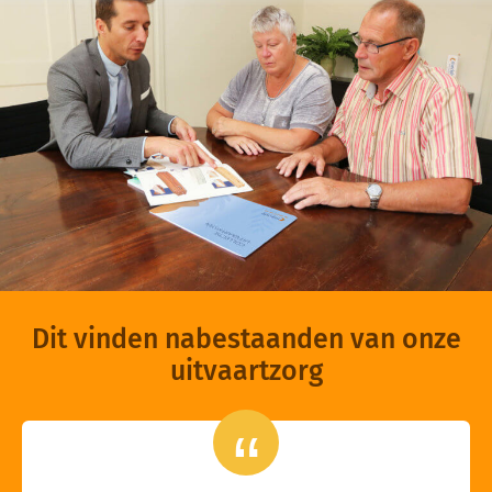
Dit vinden nabestaanden van onze
uitvaartzorg