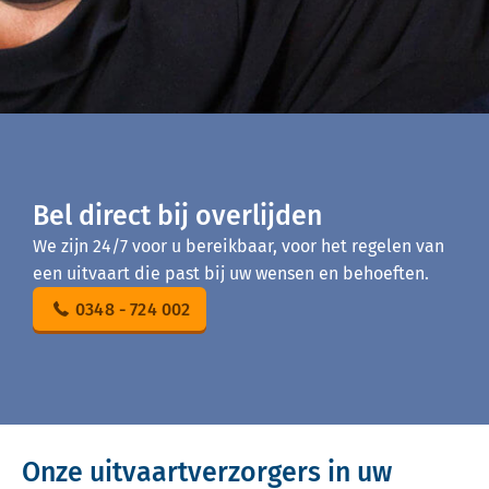
Bel direct bij overlijden
We zijn 24/7 voor u bereikbaar, voor het regelen van
een uitvaart die past bij uw wensen en behoeften.
0348 - 724 002
Onze uitvaartverzorgers in uw