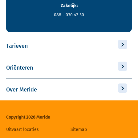
Zakelijk:
088 - 030 42 50
Tarieven
Oriënteren
Over Meride
Copyright 2026 Meride
Uitvaart locaties
Sitemap