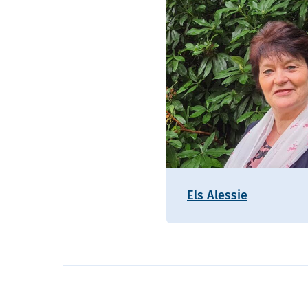
Els Alessie