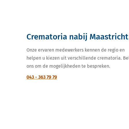
Crematoria nabij Maastricht
Onze ervaren medewerkers kennen de regio en
helpen u kiezen uit verschillende crematoria. Be
ons om de mogelijkheden te bespreken.
043 - 363 79 79