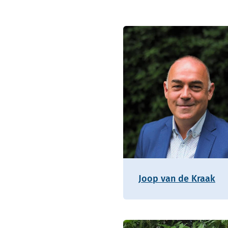
Joop van de Kraak