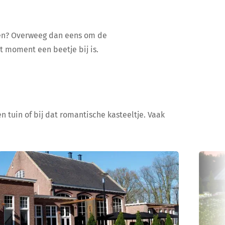
ijen? Overweeg dan eens om de
at moment een beetje bij is.
n tuin of bij dat romantische kasteeltje. Vaak