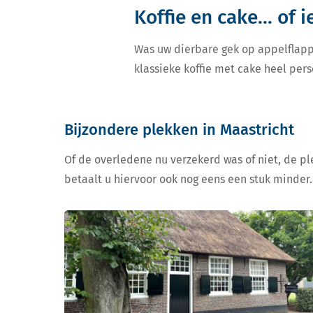
Koffie en cake... of 
Was uw dierbare gek op appelflapp
klassieke koffie met cake heel pers
Bijzondere plekken in Maastricht
Of de overledene nu verzekerd was of niet, de ple
betaalt u hiervoor ook nog eens een stuk minder.