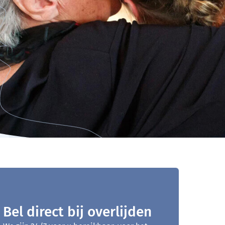
Bel direct bij overlijden