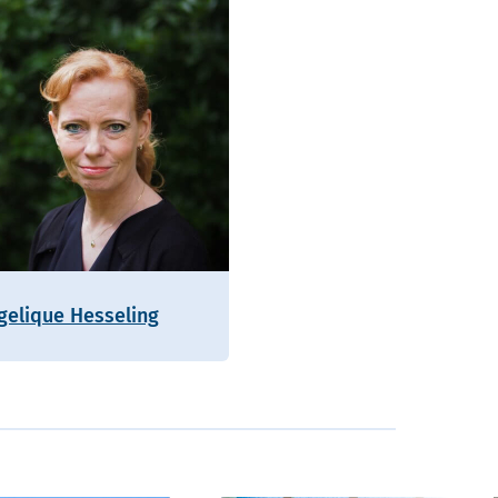
gelique Hesseling