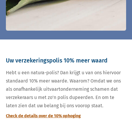
Uw verzekeringspolis 10% meer waard
Hebt u een natura-polis? Dan krijgt u van ons hiervoor
standaard 10% meer waarde. Waarom? Omdat we ons
als onafhankelijk uitvaartonderneming schamen dat
verzekeraars u met zo’n polis dupeerden. En om te
laten zien dat uw belang bij ons voorop staat.
Check de details over de 10% ophoging