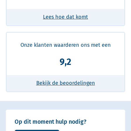
Lees hoe dat komt
Onze klanten waarderen ons met een
9,2
Bekijk de beoordelingen
Op dit moment hulp nodig?