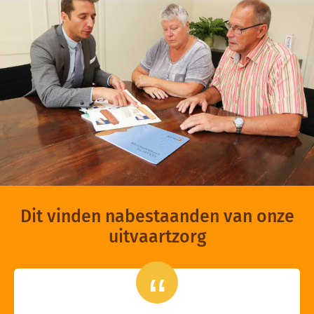
Dit vinden nabestaanden van onze
uitvaartzorg