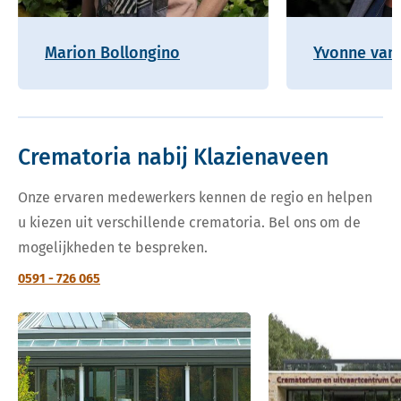
Marion Bollongino
Yvonne van 
Crematoria nabij Klazienaveen
Onze ervaren medewerkers kennen de regio en helpen
u kiezen uit verschillende crematoria. Bel ons om de
mogelijkheden te bespreken.
0591 - 726 065