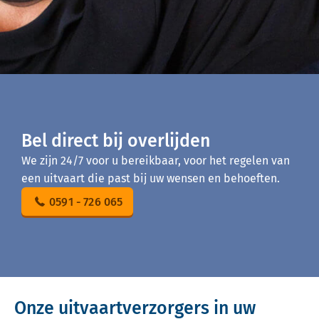
Bel direct bij overlijden
We zijn 24/7 voor u bereikbaar, voor het regelen van
een uitvaart die past bij uw wensen en behoeften.
0591 - 726 065
Onze uitvaartverzorgers in uw