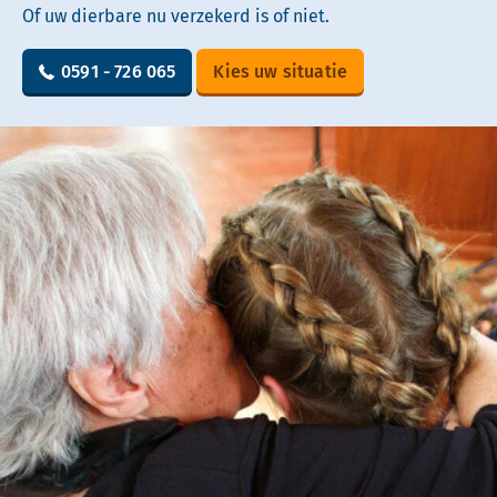
Of uw dierbare nu verzekerd is of niet.
0591 - 726 065
Kies uw situatie