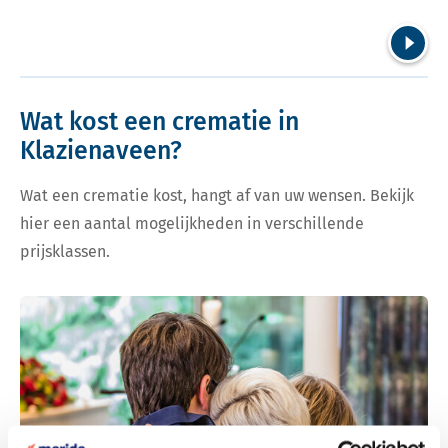
Volgend
Wat kost een crematie in
Klazienaveen?
Wat een crematie kost, hangt af van uw wensen. Bekijk
hier een aantal mogelijkheden in verschillende
prijsklassen.
Bekijk tarieven voor crematie