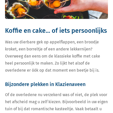
Koffie en cake... of iets persoonlijks
Was uw dierbare gek op appelflappen, een broodje
kroket, een borreltje of een andere lekkernijen?
Overweeg dan eens om de klassieke koffie met cake
heel persoonlijk te maken. Zo lijkt het alsof de
overledene er óók op dat moment een beetje bij is.
Bijzondere plekken in Klazienaveen
Of de overledene nu verzekerd was of niet, de plek voor
het afscheid mag u zelf kiezen. Bijvoorbeeld in uw eigen
tuin of bij dat romantische kasteeltje. Vaak betaalt u