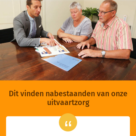
Dit vinden nabestaanden van onze
uitvaartzorg