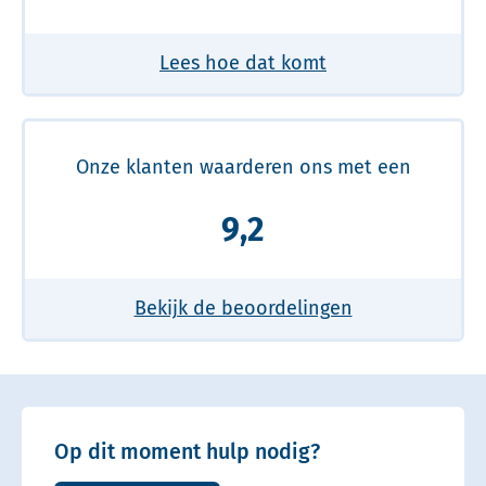
Lees hoe dat komt
Onze klanten waarderen ons met een
9,2
Bekijk de beoordelingen
Op dit moment hulp nodig?