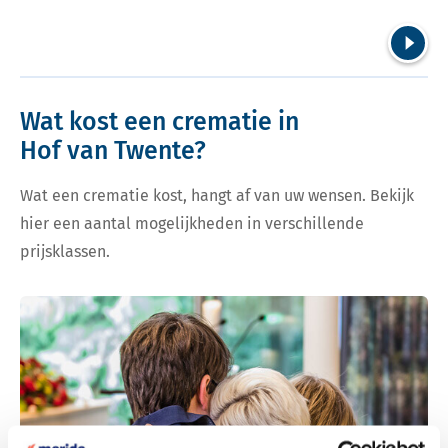
Volgend
Wat kost een crematie in
Hof van Twente?
Wat een crematie kost, hangt af van uw wensen. Bekijk
hier een aantal mogelijkheden in verschillende
prijsklassen.
Bekijk tarieven voor crematie