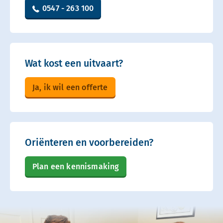
0547 - 263 100
Wat kost een uitvaart?
Ja, ik wil een offerte
Oriënteren en voorbereiden?
Plan een kennismaking