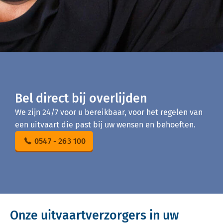
Bel direct bij overlijden
We zijn 24/7 voor u bereikbaar, voor het regelen van
een uitvaart die past bij uw wensen en behoeften.
0547 - 263 100
Onze uitvaartverzorgers in uw