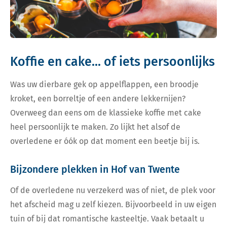
Koffie en cake... of iets persoonlijks
Was uw dierbare gek op appelflappen, een broodje
kroket, een borreltje of een andere lekkernijen?
Overweeg dan eens om de klassieke koffie met cake
heel persoonlijk te maken. Zo lijkt het alsof de
overledene er óók op dat moment een beetje bij is.
Bijzondere plekken in Hof van Twente
Of de overledene nu verzekerd was of niet, de plek voor
het afscheid mag u zelf kiezen. Bijvoorbeeld in uw eigen
tuin of bij dat romantische kasteeltje. Vaak betaalt u