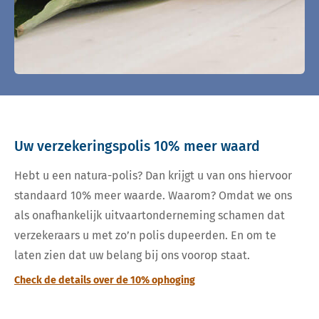
Uw verzekeringspolis 10% meer waard
Hebt u een natura-polis? Dan krijgt u van ons hiervoor
standaard 10% meer waarde. Waarom? Omdat we ons
als onafhankelijk uitvaartonderneming schamen dat
verzekeraars u met zo’n polis dupeerden. En om te
laten zien dat uw belang bij ons voorop staat.
Check de details over de 10% ophoging