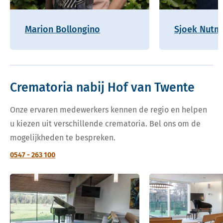
Marion Bollongino
Sjoek Nutm
Crematoria nabij Hof van Twente
Onze ervaren medewerkers kennen de regio en helpen
u kiezen uit verschillende crematoria. Bel ons om de
mogelijkheden te bespreken.
0547 - 263 100