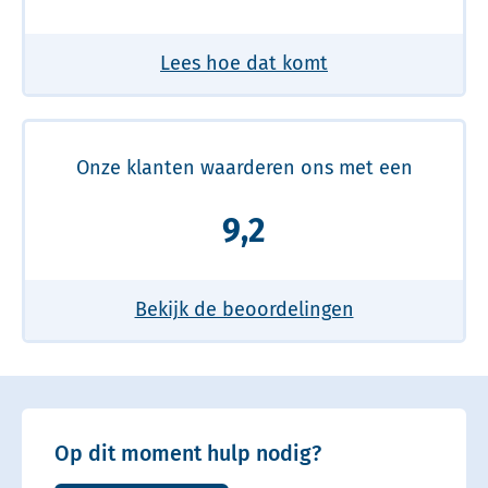
Lees hoe dat komt
Onze klanten waarderen ons met een
9,2
Bekijk de beoordelingen
Op dit moment hulp nodig?