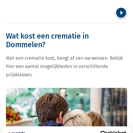
Volgend
Wat kost een crematie in
Dommelen?
Wat een crematie kost, hangt af van uw wensen. Bekijk
hier een aantal mogelijkheden in verschillende
prijsklassen.
Bekijk tarieven voor crematie