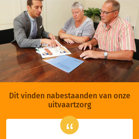
Dit vinden nabestaanden van onze
uitvaartzorg