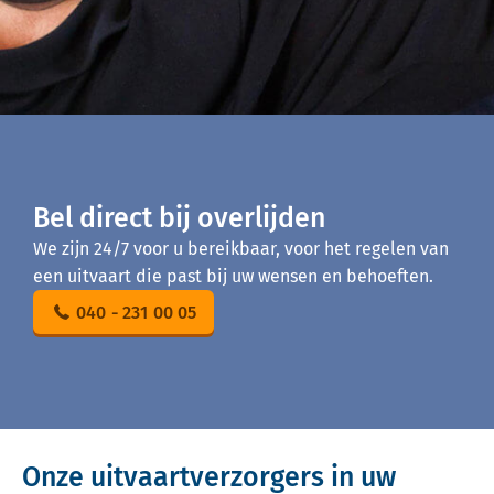
Bel direct bij overlijden
We zijn 24/7 voor u bereikbaar, voor het regelen van
een uitvaart die past bij uw wensen en behoeften.
040 - 231 00 05
Onze uitvaartverzorgers in uw