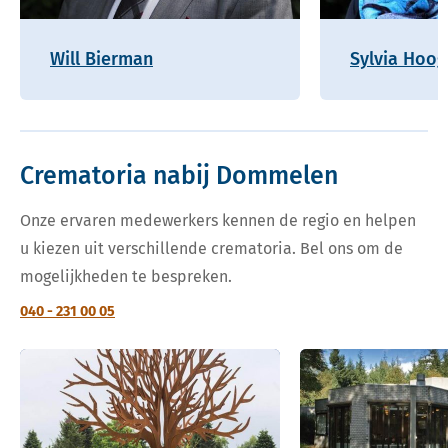
Will Bierman
Sylvia Hoo
Crematoria nabij Dommelen
Onze ervaren medewerkers kennen de regio en helpen
u kiezen uit verschillende crematoria. Bel ons om de
mogelijkheden te bespreken.
040 - 231 00 05