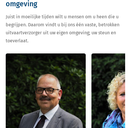
omgeving
Juist in moeilijke tijden wilt u mensen om u heen die u
begrijpen. Daarom vindt u bij ons één vaste, betrokken
uitvaartverzorger uit uw eigen omgeving; uw steun en
toeverlaat.