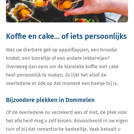
Koffie en cake... of iets persoonlijks
Was uw dierbare gek op appelflappen, een broodje
kroket, een borreltje of een andere lekkernijen?
Overweeg dan eens om de klassieke koffie met cake
heel persoonlijk te maken. Zo lijkt het alsof de
overledene er óók op dat moment een beetje bij is.
Bijzondere plekken in Dommelen
Of de overledene nu verzekerd was of niet, de plek voor
het afscheid mag u zelf kiezen. Bijvoorbeeld in uw eigen
tuin of bij dat romantische kasteeltje. Vaak betaalt u