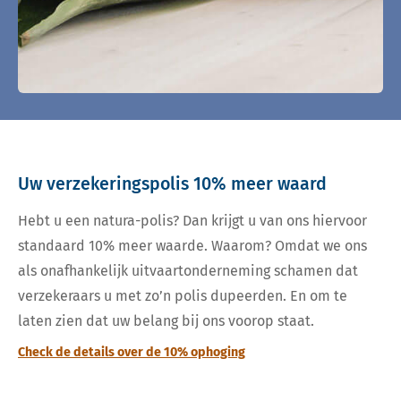
Uw verzekeringspolis 10% meer waard
Hebt u een natura-polis? Dan krijgt u van ons hiervoor
standaard 10% meer waarde. Waarom? Omdat we ons
als onafhankelijk uitvaartonderneming schamen dat
verzekeraars u met zo’n polis dupeerden. En om te
laten zien dat uw belang bij ons voorop staat.
Check de details over de 10% ophoging