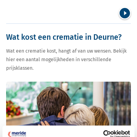
Volgend
Wat kost een crematie in Deurne?
Wat een crematie kost, hangt af van uw wensen. Bekijk
hier een aantal mogelijkheden in verschillende
prijsklassen.
Bekijk tarieven voor crematie