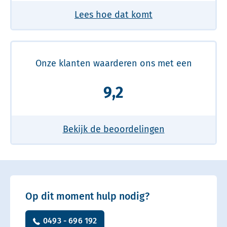
Lees hoe dat komt
Onze klanten waarderen ons met een
9,2
Bekijk de beoordelingen
Op dit moment hulp nodig?
0493 - 696 192