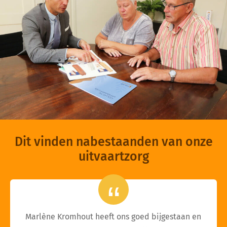
Dit vinden nabestaanden van onze
uitvaartzorg
Marlène Kromhout heeft ons goed bijgestaan en