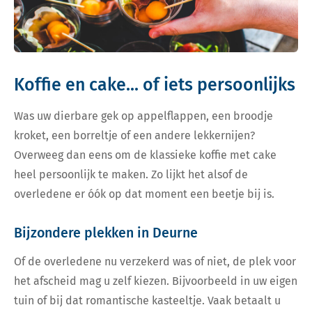
Koffie en cake... of iets persoonlijks
Was uw dierbare gek op appelflappen, een broodje
kroket, een borreltje of een andere lekkernijen?
Overweeg dan eens om de klassieke koffie met cake
heel persoonlijk te maken. Zo lijkt het alsof de
overledene er óók op dat moment een beetje bij is.
Bijzondere plekken in Deurne
Of de overledene nu verzekerd was of niet, de plek voor
het afscheid mag u zelf kiezen. Bijvoorbeeld in uw eigen
tuin of bij dat romantische kasteeltje. Vaak betaalt u