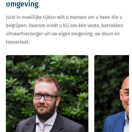
omgeving
Juist in moeilijke tijden wilt u mensen om u heen die u
begrijpen. Daarom vindt u bij ons één vaste, betrokken
uitvaartverzorger uit uw eigen omgeving; uw steun en
toeverlaat.