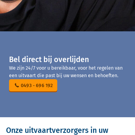
Bel direct bij overlijden
We zijn 24/7 voor u bereikbaar, voor het regelen van
een uitvaart die past bij uw wensen en behoeften.
0493 - 696 192
Onze uitvaartverzorgers in uw