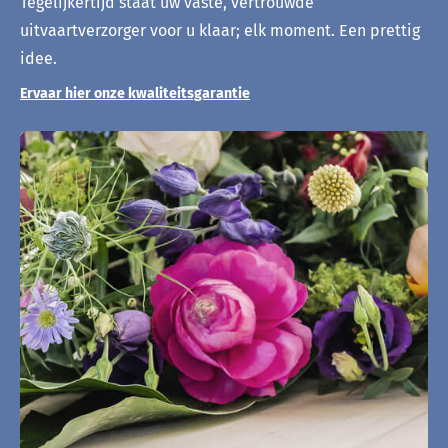
Tegelijkertijd staat uw vaste, vertrouwde
uitvaartverzorger voor u klaar; elk moment. Een prettig
idee.
Ervaar hier onze kwaliteitsgarantie