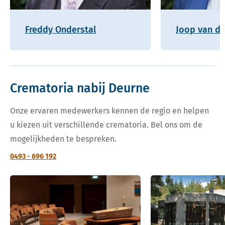
Freddy Onderstal
Joop van de
Crematoria nabij Deurne
Onze ervaren medewerkers kennen de regio en helpen
u kiezen uit verschillende crematoria. Bel ons om de
mogelijkheden te bespreken.
0493 - 696 192