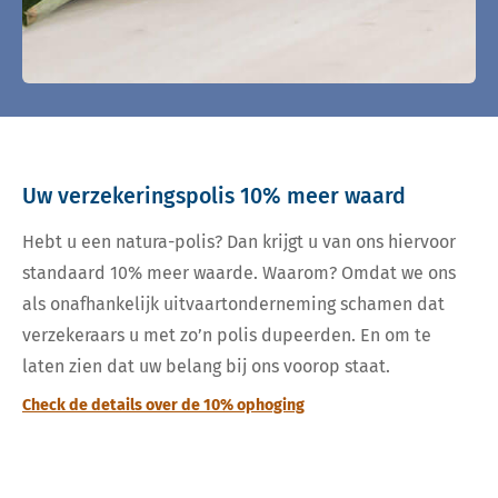
Uw verzekeringspolis 10% meer waard
Hebt u een natura-polis? Dan krijgt u van ons hiervoor
standaard 10% meer waarde. Waarom? Omdat we ons
als onafhankelijk uitvaartonderneming schamen dat
verzekeraars u met zo’n polis dupeerden. En om te
laten zien dat uw belang bij ons voorop staat.
Check de details over de 10% ophoging