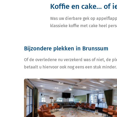
Koffie en cake... of 
Was uw dierbare gek op appelflapp
klassieke koffie met cake heel pers
Bijzondere plekken in Brunssum
Of de overledene nu verzekerd was of niet, de ple
betaalt u hiervoor ook nog eens een stuk minder.