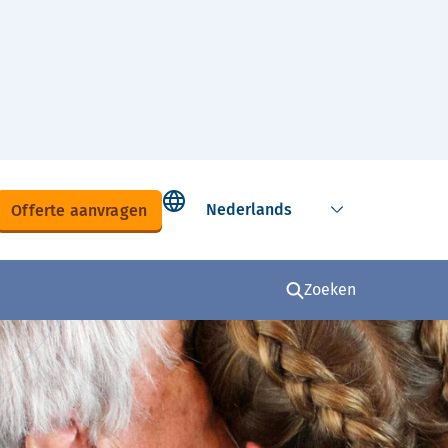
Select language
Offerte aanvragen
Zoeken