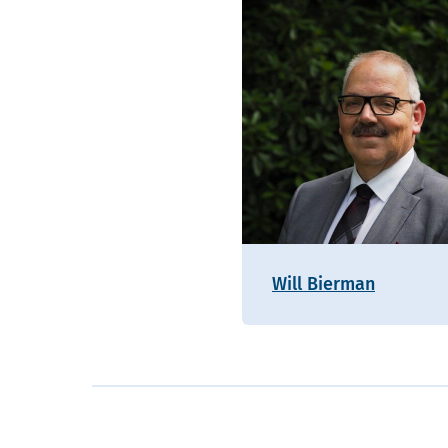
Will Bierman