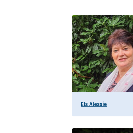
Els Alessie