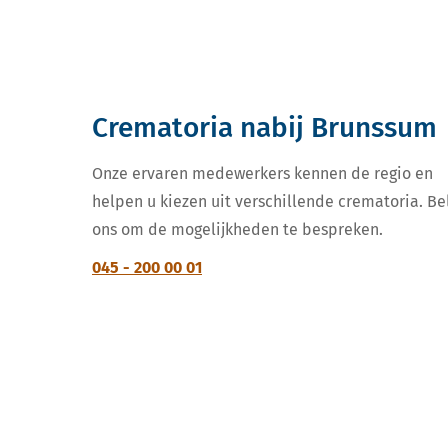
Crematoria nabij Brunssum
Onze ervaren medewerkers kennen de regio en
helpen u kiezen uit verschillende crematoria. Be
ons om de mogelijkheden te bespreken.
045 - 200 00 01