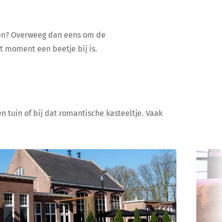
ijen? Overweeg dan eens om de
at moment een beetje bij is.
n tuin of bij dat romantische kasteeltje. Vaak