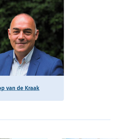
op van de Kraak