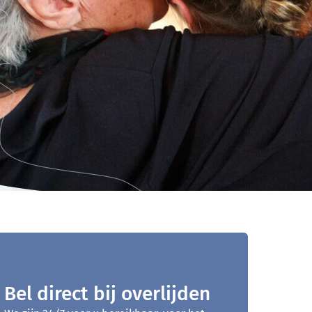
Bel direct bij overlijden