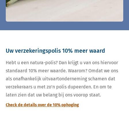
Uw verzekeringspolis 10% meer waard
Hebt u een natura-polis? Dan krijgt u van ons hiervoor
standaard 10% meer waarde. Waarom? Omdat we ons
als onafhankelijk uitvaartonderneming schamen dat
verzekeraars u met zo’n polis dupeerden. En om te
laten zien dat uw belang bij ons voorop staat.
Check de details over de 10% ophoging