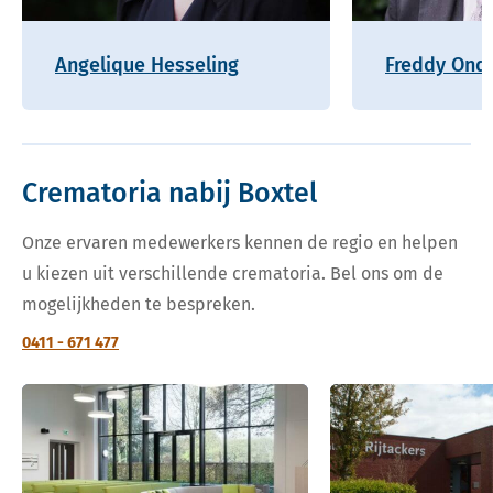
Angelique Hesseling
Freddy Onde
Crematoria nabij Boxtel
Onze ervaren medewerkers kennen de regio en helpen
u kiezen uit verschillende crematoria. Bel ons om de
mogelijkheden te bespreken.
0411 - 671 477