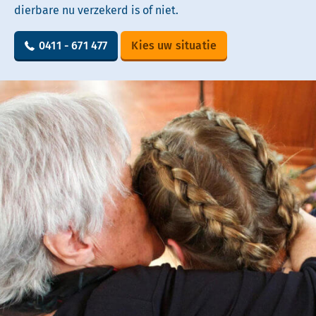
dierbare nu verzekerd is of niet.
0411 - 671 477
Kies uw situatie