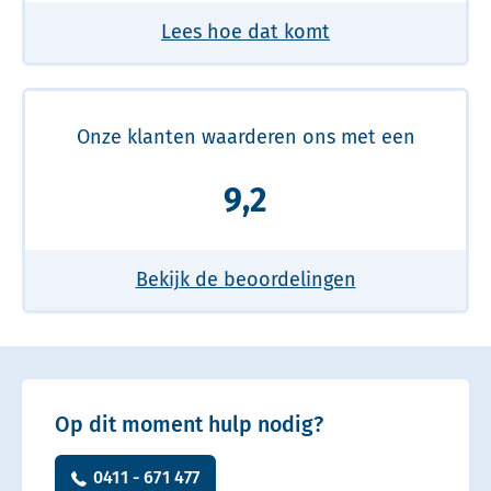
Lees hoe dat komt
Onze klanten waarderen ons met een
9,2
Bekijk de beoordelingen
Op dit moment hulp nodig?
0411 - 671 477