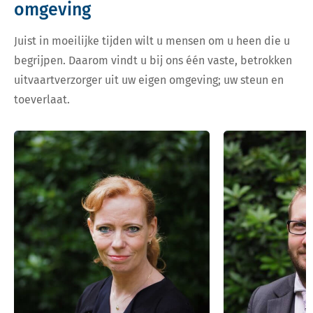
omgeving
Juist in moeilijke tijden wilt u mensen om u heen die u
begrijpen. Daarom vindt u bij ons één vaste, betrokken
uitvaartverzorger uit uw eigen omgeving; uw steun en
toeverlaat.