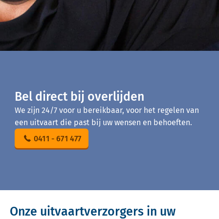
Bel direct bij overlijden
We zijn 24/7 voor u bereikbaar, voor het regelen van
een uitvaart die past bij uw wensen en behoeften.
0411 - 671 477
Onze uitvaartverzorgers in uw