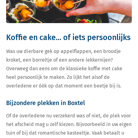
Koffie en cake... of iets persoonlijks
Was uw dierbare gek op appelflappen, een broodje
kroket, een borreltje of een andere lekkernijen?
Overweeg dan eens om de klassieke koffie met cake
heel persoonlijk te maken. Zo lijkt het alsof de
overledene er óók op dat moment een beetje bij is.
Bijzondere plekken in Boxtel
Of de overledene nu verzekerd was of niet, de plek voor
het afscheid mag u zelf kiezen. Bijvoorbeeld in uw eigen
tuin of bij dat romantische kasteeltje. Vaak betaalt u