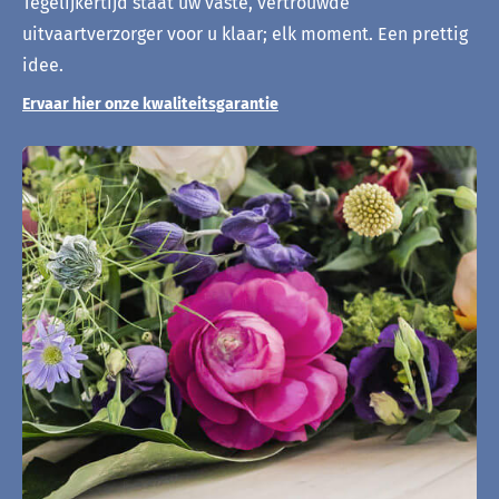
Tegelijkertijd staat uw vaste, vertrouwde
uitvaartverzorger voor u klaar; elk moment. Een prettig
idee.
Ervaar hier onze kwaliteitsgarantie