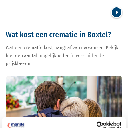
Volgend
Wat kost een crematie in Boxtel?
Wat een crematie kost, hangt af van uw wensen. Bekijk
hier een aantal mogelijkheden in verschillende
prijsklassen.
Bekijk tarieven voor crematie