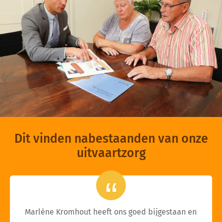
Dit vinden nabestaanden van onze
uitvaartzorg
Marlène Kromhout heeft ons goed bijgestaan en