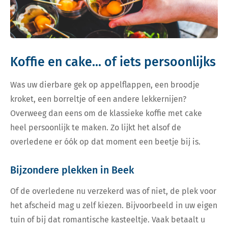
Koffie en cake... of iets persoonlijks
Was uw dierbare gek op appelflappen, een broodje
kroket, een borreltje of een andere lekkernijen?
Overweeg dan eens om de klassieke koffie met cake
heel persoonlijk te maken. Zo lijkt het alsof de
overledene er óók op dat moment een beetje bij is.
Bijzondere plekken in Beek
Of de overledene nu verzekerd was of niet, de plek voor
het afscheid mag u zelf kiezen. Bijvoorbeeld in uw eigen
tuin of bij dat romantische kasteeltje. Vaak betaalt u