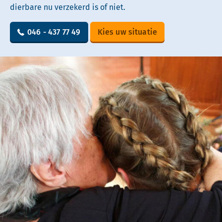
dierbare nu verzekerd is of niet.
046 - 437 77 49
Kies uw situatie