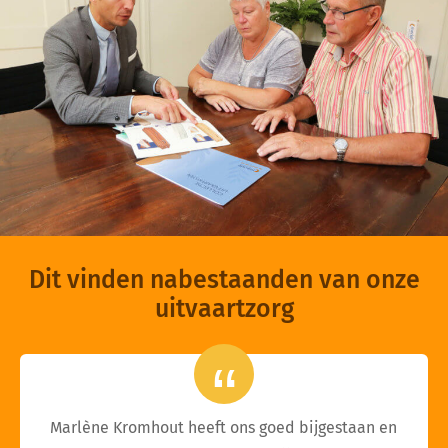
Dit vinden nabestaanden van onze
uitvaartzorg
Marlène Kromhout heeft ons goed bijgestaan en