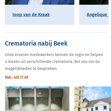
Joop van de Kraak
Angelique H
Crematoria nabij Beek
Onze ervaren medewerkers kennen de regio en helpen
u kiezen uit verschillende crematoria. Bel ons om de
mogelijkheden te bespreken.
046 - 437 77 49