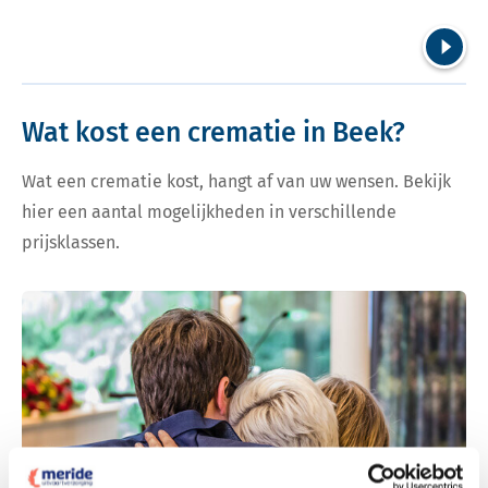
Volgend
Wat kost een crematie in Beek?
Wat een crematie kost, hangt af van uw wensen. Bekijk
hier een aantal mogelijkheden in verschillende
prijsklassen.
Bekijk tarieven voor crematie