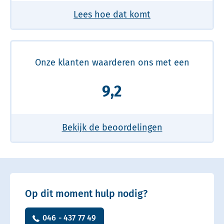
Lees hoe dat komt
Onze klanten waarderen ons met een
9,2
Bekijk de beoordelingen
Op dit moment hulp nodig?
046 - 437 77 49