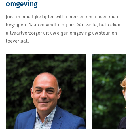
omgeving
Juist in moeilijke tijden wilt u mensen om u heen die u
begrijpen. Daarom vindt u bij ons één vaste, betrokken
uitvaartverzorger uit uw eigen omgeving; uw steun en
toeverlaat.