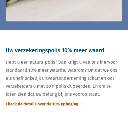
Uw verzekeringspolis 10% meer waard
Hebt u een natura-polis? Dan krijgt u van ons hiervoor
standaard 10% meer waarde. Waarom? Omdat we ons
als onafhankelijk uitvaartonderneming schamen dat
verzekeraars u met zo’n polis dupeerden. En om te
laten zien dat uw belang bij ons voorop staat.
Check de details over de 10% ophoging