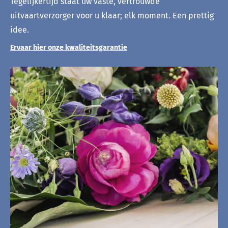
Tegelijkertijd staat uw vaste, vertrouwde
uitvaartverzorger voor u klaar; elk moment. Een prettig
idee.
Ervaar hier onze kwaliteitsgarantie