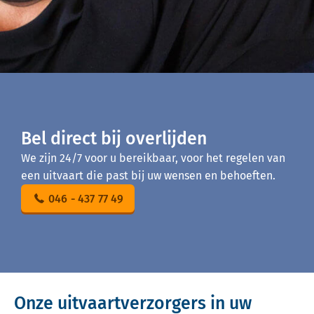
Bel direct bij overlijden
We zijn 24/7 voor u bereikbaar, voor het regelen van
een uitvaart die past bij uw wensen en behoeften.
046 - 437 77 49
Onze uitvaartverzorgers in uw