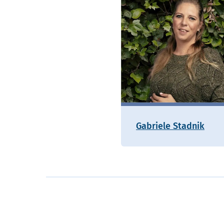
Gabriele Stadnik