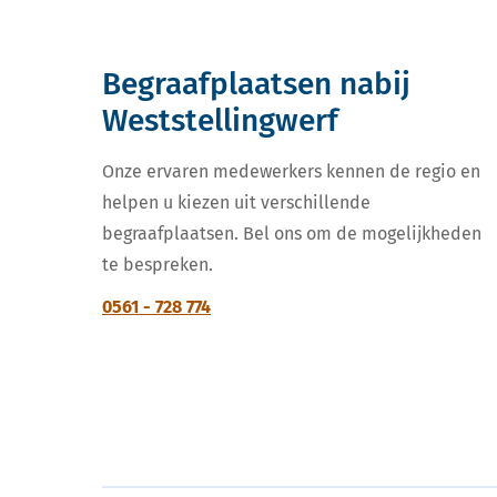
Begraafplaatsen nabij
Weststellingwerf
Onze ervaren medewerkers kennen de regio en
helpen u kiezen uit verschillende
begraafplaatsen. Bel ons om de mogelijkheden
te bespreken.
0561 - 728 774