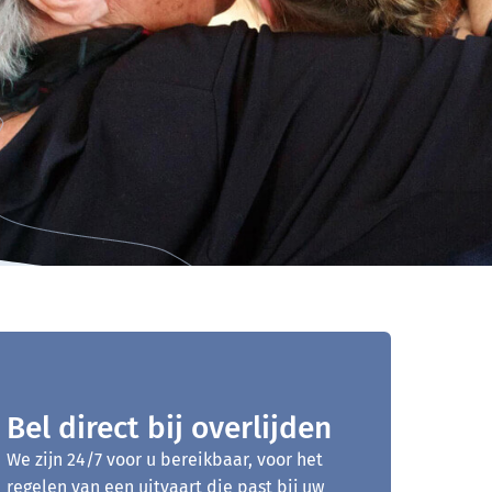
Bel direct bij overlijden
We zijn 24/7 voor u bereikbaar, voor het
regelen van een uitvaart die past bij uw