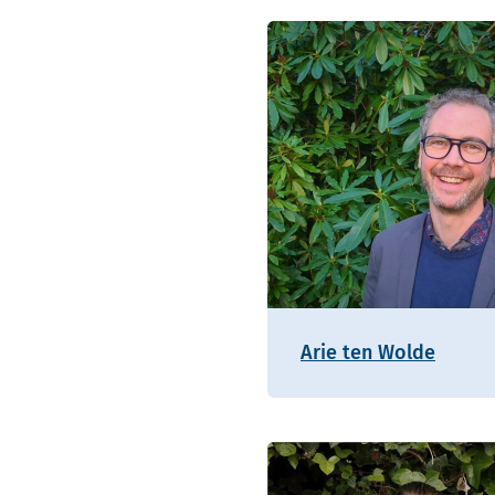
Arie ten Wolde