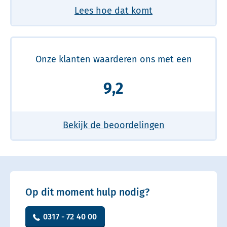
Lees hoe dat komt
Onze klanten waarderen ons met een
9,2
Bekijk de beoordelingen
Op dit moment hulp nodig?
0317 - 72 40 00