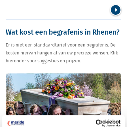
Volgend
Wat kost een begrafenis in Rhenen?
Er is niet een standaardtarief voor een begrafenis. De
kosten hiervan hangen af van uw precieze wensen. Klik
hieronder voor suggesties en prijzen.
Bekijk tarieven voor begrafenis