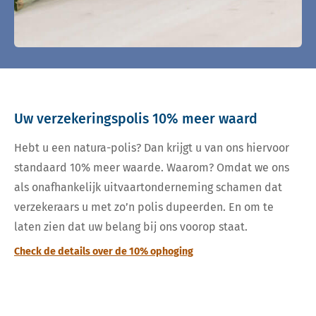
Uw verzekeringspolis 10% meer waard
Hebt u een natura-polis? Dan krijgt u van ons hiervoor
standaard 10% meer waarde. Waarom? Omdat we ons
als onafhankelijk uitvaartonderneming schamen dat
verzekeraars u met zo’n polis dupeerden. En om te
laten zien dat uw belang bij ons voorop staat.
Check de details over de 10% ophoging