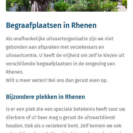
Begraafplaatsen in Rhenen
Als onafhankelijke uitvaartorganisatie zijn we niet
gebonden aan afspraken met verzekeraars en
uitvaartcentra. U heeft de vrijheid om zelf te kiezen uit
verschillende begraafplaatsen in de omgeving van
Rhenen.
Wilt u meer weten? Bel ons dan gerust even op.
Bijzondere plekken in Rhenen
Is er een plek die een speciale betekenis heeft voor uw
dierbare of u? Daar mag u gerust de uitvaartdienst
houden. Ook als u verzekerd bent. Zelf kennen we ook