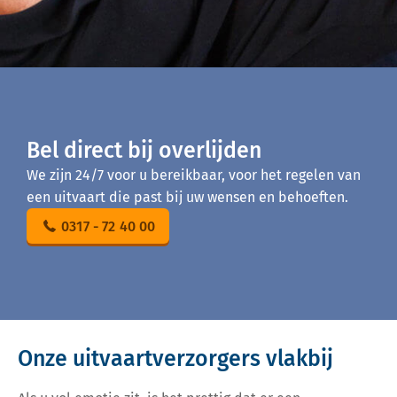
Bel direct bij overlijden
We zijn 24/7 voor u bereikbaar, voor het regelen van
een uitvaart die past bij uw wensen en behoeften.
0317 - 72 40 00
Onze uitvaartverzorgers vlakbij