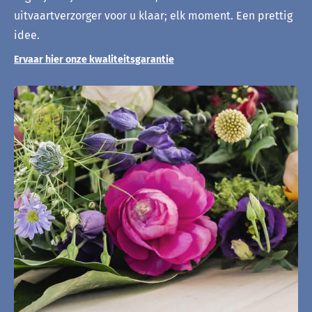
uitvaartverzorger voor u klaar; elk moment. Een prettig
idee.
Ervaar hier onze kwaliteitsgarantie