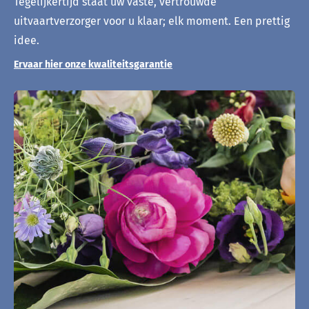
Tegelijkertijd staat uw vaste, vertrouwde
uitvaartverzorger voor u klaar; elk moment. Een prettig
idee.
Ervaar hier onze kwaliteitsgarantie