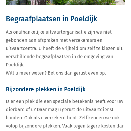
Begraafplaatsen in Poeldijk
Als onafhankelijke uitvaartorganisatie zijn we niet
gebonden aan afspraken met verzekeraars en
uitvaartcentra. U heeft de vrijheid om zelf te kiezen uit
verschillende begraafplaatsen in de omgeving van
Poeldijk.
Wilt u meer weten? Bel ons dan gerust even op.
Bijzondere plekken in Poeldijk
Is er een plek die een speciale betekenis heeft voor uw
dierbare of u? Daar mag u gerust de uitvaartdienst
houden. Ook als u verzekerd bent. Zelf kennen we ook
volop bijzondere plekken. Vaak tegen lagere kosten dan