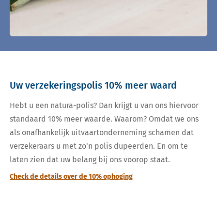
Uw verzekeringspolis 10% meer waard
Hebt u een natura-polis? Dan krijgt u van ons hiervoor
standaard 10% meer waarde. Waarom? Omdat we ons
als onafhankelijk uitvaartonderneming schamen dat
verzekeraars u met zo’n polis dupeerden. En om te
laten zien dat uw belang bij ons voorop staat.
Check de details over de 10% ophoging