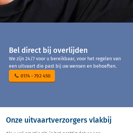
Bel direct bij overlijden
We zijn 24/7 voor u bereikbaar, voor het regelen van
een uitvaart die past bij uw wensen en behoeften.
0174 - 792 450
Onze uitvaartverzorgers vlakbij