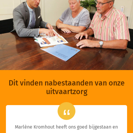
Dit vinden nabestaanden van onze
uitvaartzorg
Marlène Kromhout heeft ons goed bijgestaan en