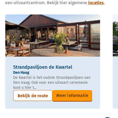
een uitvaartcentrum. Bekijk hier algemene
locaties
.
Strandpaviljoen de Kwartel
Den Haag
De Kwartel is het oudste Strandpaviljoen van
Den Haag. Ook voor een uitvaart ceremonie
kunt u hier t...
Meer informatie
Bekijk de route