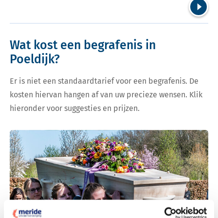
Volgend
Wat kost een begrafenis in
Poeldijk?
Er is niet een standaardtarief voor een begrafenis. De
kosten hiervan hangen af van uw precieze wensen. Klik
hieronder voor suggesties en prijzen.
Bekijk tarieven voor begrafenis