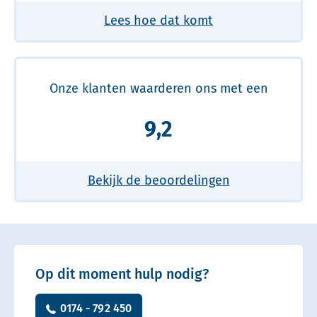
Lees hoe dat komt
Onze klanten waarderen ons met een
9,2
Bekijk de beoordelingen
Op dit moment hulp nodig?
0174 - 792 450