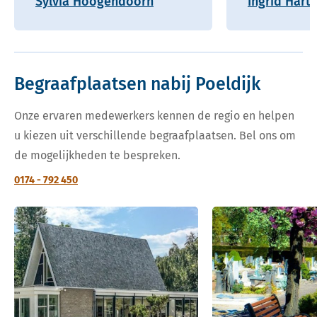
Sylvia Hoogendoorn
Ingrid Hart
Begraafplaatsen nabij Poeldijk
Onze ervaren medewerkers kennen de regio en helpen
u kiezen uit verschillende begraafplaatsen. Bel ons om
de mogelijkheden te bespreken.
0174 - 792 450