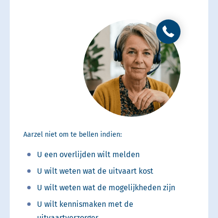
Aarzel niet om te bellen indien:
U een overlijden wilt melden
U wilt weten wat de uitvaart kost
U wilt weten wat de mogelijkheden zijn
U wilt kennismaken met de
uitvaartverzorger