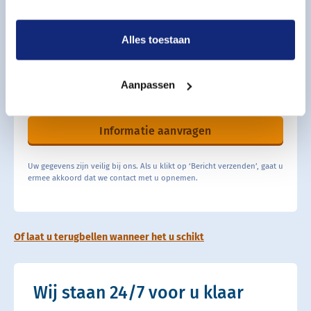
Alles toestaan
Aanpassen
Informatie aanvragen
Uw gegevens zijn veilig bij ons. Als u klikt op ‘Bericht verzenden’, gaat u
ermee akkoord dat we contact met u opnemen.
Of laat u terugbellen wanneer het u schikt
Wij staan 24/7 voor u klaar