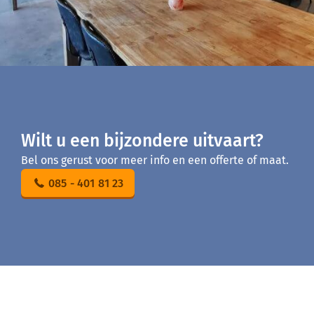
Wilt u een bijzondere uitvaart?
Bel ons gerust voor meer info en een offerte of maat.
085 - 401 81 23