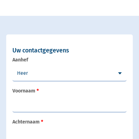
Uw contactgegevens
Aanhef
Voornaam
Achternaam