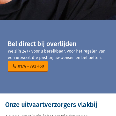
Bel direct bij overlijden
We zijn 24/7 voor u bereikbaar, voor het regelen van
een uitvaart die past bij uw wensen en behoeften.
0174 - 792 450
Onze uitvaartverzorgers vlakbij