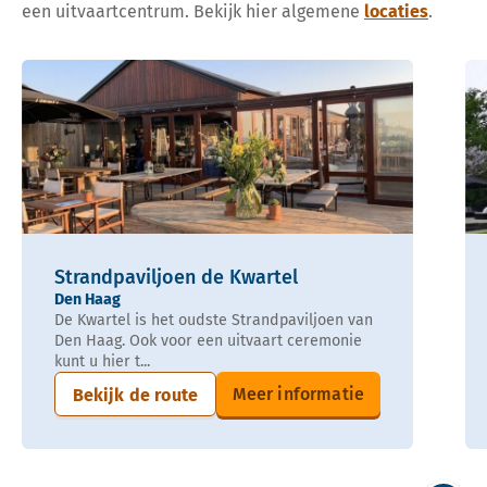
een uitvaartcentrum. Bekijk hier algemene
locaties
.
Strandpaviljoen de Kwartel
Den Haag
De Kwartel is het oudste Strandpaviljoen van
Den Haag. Ook voor een uitvaart ceremonie
kunt u hier t...
Meer informatie
Bekijk de route