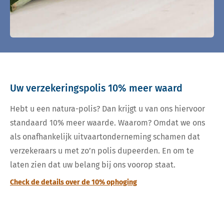
Uw verzekeringspolis 10% meer waard
Hebt u een natura-polis? Dan krijgt u van ons hiervoor
standaard 10% meer waarde. Waarom? Omdat we ons
als onafhankelijk uitvaartonderneming schamen dat
verzekeraars u met zo’n polis dupeerden. En om te
laten zien dat uw belang bij ons voorop staat.
Check de details over de 10% ophoging