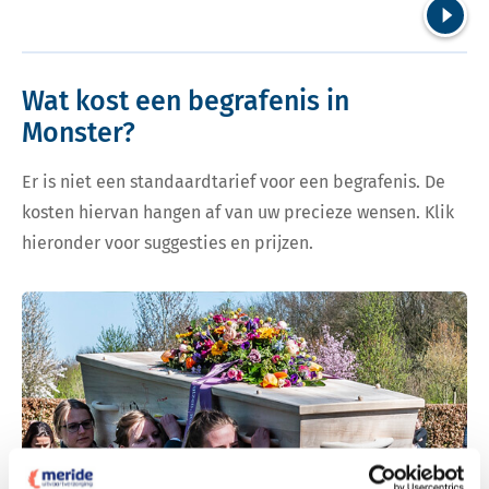
Volgend
Wat kost een begrafenis in
Monster?
Er is niet een standaardtarief voor een begrafenis. De
kosten hiervan hangen af van uw precieze wensen. Klik
hieronder voor suggesties en prijzen.
Bekijk tarieven voor begrafenis