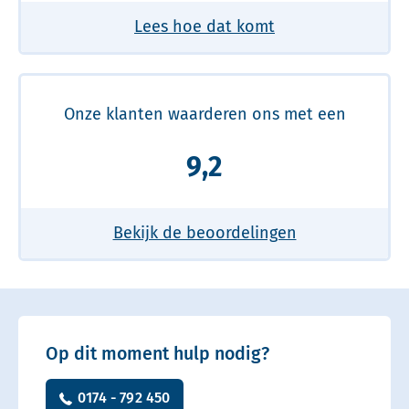
Lees hoe dat komt
Onze klanten waarderen ons met een
9,2
Bekijk de beoordelingen
Op dit moment hulp nodig?
0174 - 792 450