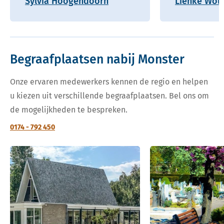
Sylvia Hoogendoorn
Lienke Wolf
Begraafplaatsen nabij Monster
Onze ervaren medewerkers kennen de regio en helpen
u kiezen uit verschillende begraafplaatsen. Bel ons om
de mogelijkheden te bespreken.
0174 - 792 450