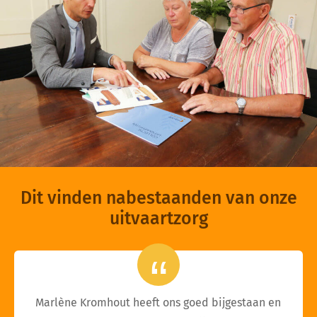
Dit vinden nabestaanden van onze
uitvaartzorg
Marlène Kromhout heeft ons goed bijgestaan en