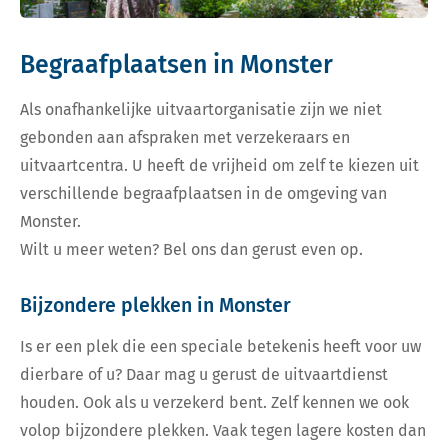
Begraafplaatsen in Monster
Als onafhankelijke uitvaartorganisatie zijn we niet
gebonden aan afspraken met verzekeraars en
uitvaartcentra. U heeft de vrijheid om zelf te kiezen uit
verschillende begraafplaatsen in de omgeving van
Monster.
Wilt u meer weten? Bel ons dan gerust even op.
Bijzondere plekken in Monster
Is er een plek die een speciale betekenis heeft voor uw
dierbare of u? Daar mag u gerust de uitvaartdienst
houden. Ook als u verzekerd bent. Zelf kennen we ook
volop bijzondere plekken. Vaak tegen lagere kosten dan