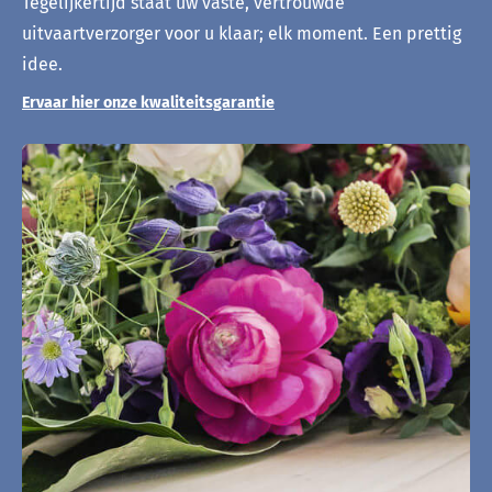
Tegelijkertijd staat uw vaste, vertrouwde
uitvaartverzorger voor u klaar; elk moment. Een prettig
idee.
Ervaar hier onze kwaliteitsgarantie