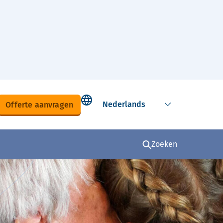
Select language
Offerte aanvragen
Zoeken