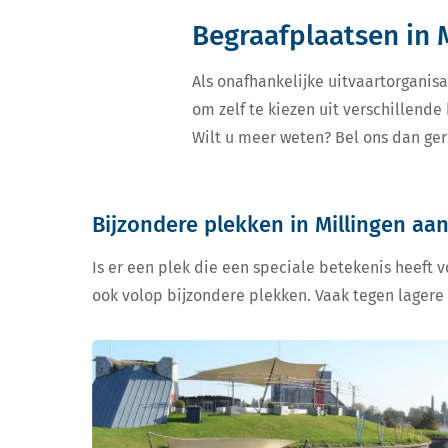
Begraafplaatsen in M
Als onafhankelijke uitvaartorganisa
om zelf te kiezen uit verschillende
Wilt u meer weten? Bel ons dan ger
Bijzondere plekken in Millingen aan
Is er een plek die een speciale betekenis heeft 
ook volop bijzondere plekken. Vaak tegen lagere