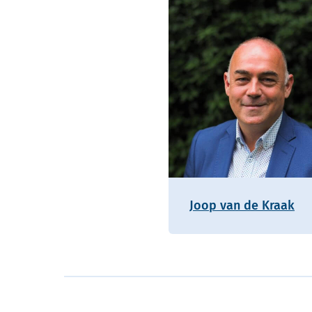
Joop van de Kraak