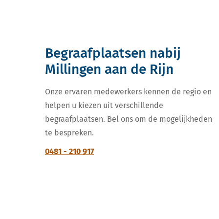
Begraafplaatsen nabij
Millingen aan de Rijn
Onze ervaren medewerkers kennen de regio en
helpen u kiezen uit verschillende
begraafplaatsen. Bel ons om de mogelijkheden
te bespreken.
0481 - 210 917