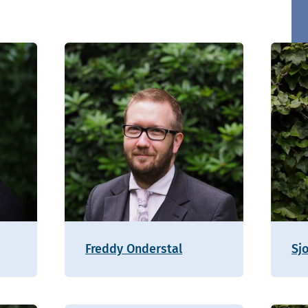
Freddy Onderstal
Sj