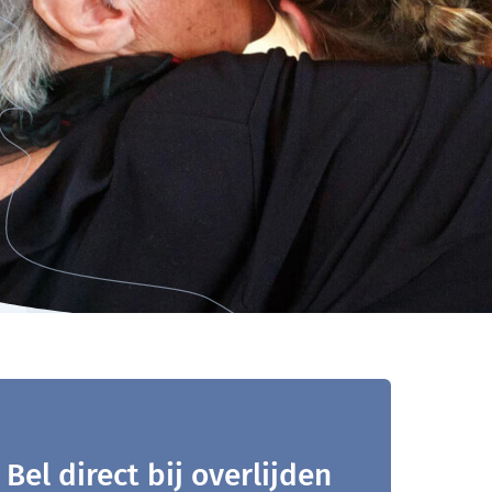
Bel direct bij overlijden