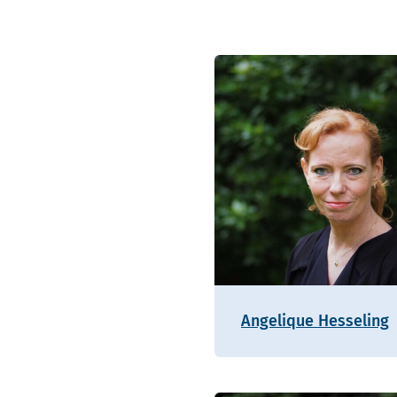
Angelique Hesseling