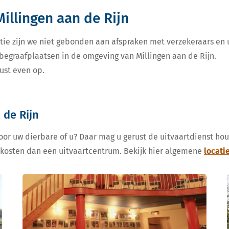
illingen aan de Rijn
tie zijn we niet gebonden aan afspraken met verzekeraars en u
 begraafplaatsen in de omgeving van Millingen aan de Rijn.
ust even op.
 de Rijn
voor uw dierbare of u? Daar mag u gerust de uitvaartdienst ho
 kosten dan een uitvaartcentrum. Bekijk hier algemene
locati