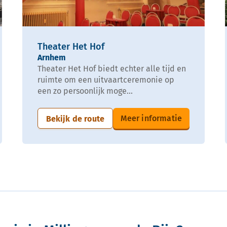
Theater Het Hof
Arnhem
Theater Het Hof biedt echter alle tijd en
ruimte om een uitvaartceremonie op
een zo persoonlijk moge...
Meer informatie
Bekijk de route