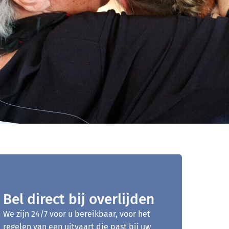
Bel direct bij overlijden
We zijn 24/7 voor u bereikbaar, voor het
regelen van een uitvaart die past bij uw