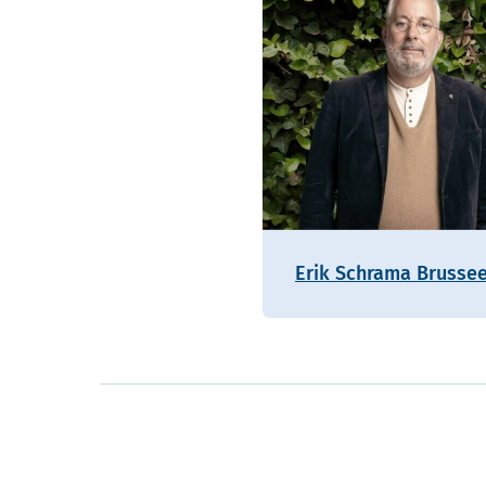
Erik Schrama Brusse