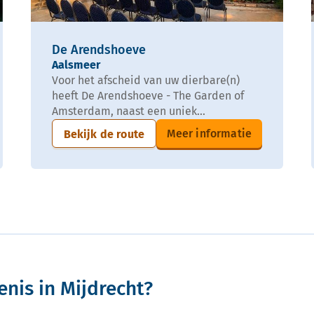
De Arendshoeve
Aalsmeer
Voor het afscheid van uw dierbare(n)
heeft De Arendshoeve - The Garden of
Amsterdam, naast een uniek...
Meer informatie
Bekijk de route
enis in Mijdrecht?