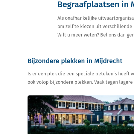
Begraafplaatsen in 
Als onafhankelijke uitvaartorganisa
om zelf te kiezen uit verschillend
Wilt u meer weten? Bel ons dan ger
Bijzondere plekken in Mijdrecht
Is er een plek die een speciale betekenis heeft 
ook volop bijzondere plekken. Vaak tegen lagere