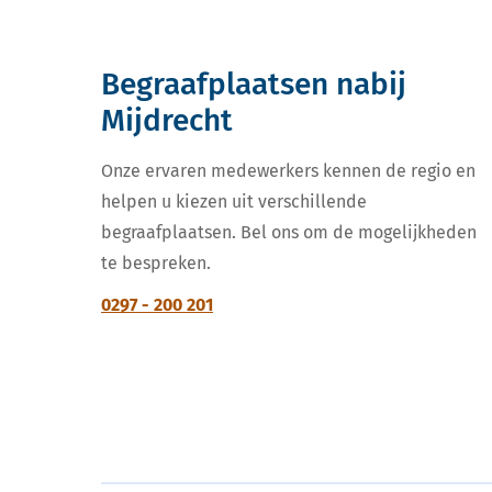
Begraafplaatsen nabij
Mijdrecht
Onze ervaren medewerkers kennen de regio en
helpen u kiezen uit verschillende
begraafplaatsen. Bel ons om de mogelijkheden
te bespreken.
0297 - 200 201