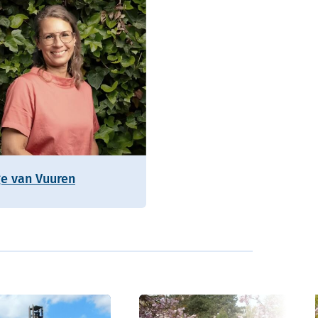
ge van Vuuren