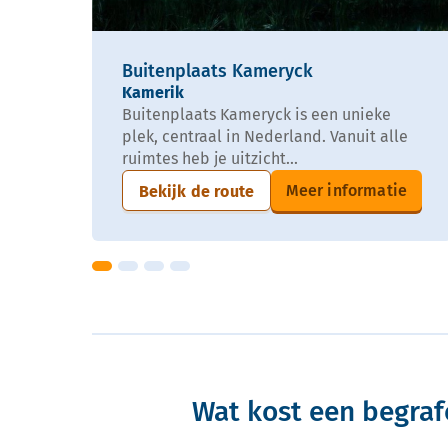
Buitenplaats Kameryck
Kamerik
Buitenplaats Kameryck is een unieke
plek, centraal in Nederland. Vanuit alle
ruimtes heb je uitzicht...
Meer informatie
Bekijk de route
Wat kost een begraf