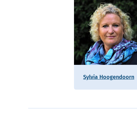
Sylvia Hoogendoorn