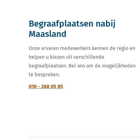
Begraafplaatsen nabij
Maasland
Onze ervaren medewerkers kennen de regio en
helpen u kiezen uit verschillende
begraafplaatsen. Bel ons om de mogelijkheden
te bespreken.
010 - 268 05 85