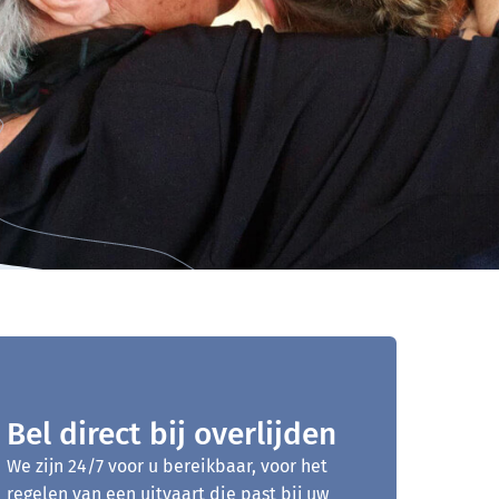
Bel direct bij overlijden
We zijn 24/7 voor u bereikbaar, voor het
regelen van een uitvaart die past bij uw