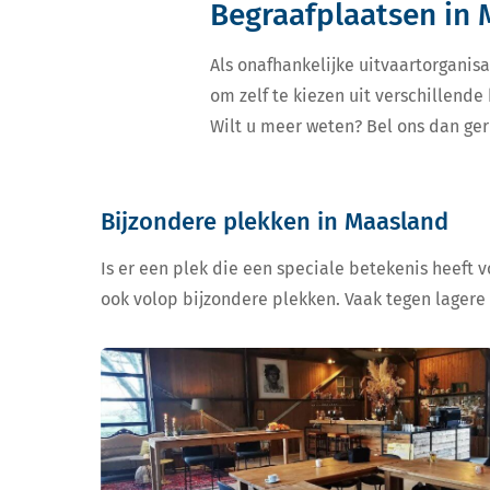
Begraafplaatsen in
Als onafhankelijke uitvaartorganisa
om zelf te kiezen uit verschillend
Wilt u meer weten? Bel ons dan ger
Bijzondere plekken in Maasland
Is er een plek die een speciale betekenis heeft 
ook volop bijzondere plekken. Vaak tegen lagere