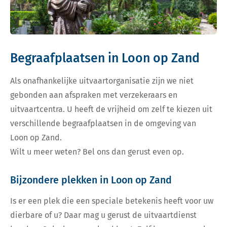
Begraafplaatsen in Loon op Zand
Als onafhankelijke uitvaartorganisatie zijn we niet
gebonden aan afspraken met verzekeraars en
uitvaartcentra. U heeft de vrijheid om zelf te kiezen uit
verschillende begraafplaatsen in de omgeving van
Loon op Zand.
Wilt u meer weten? Bel ons dan gerust even op.
Bijzondere plekken in Loon op Zand
Is er een plek die een speciale betekenis heeft voor uw
dierbare of u? Daar mag u gerust de uitvaartdienst