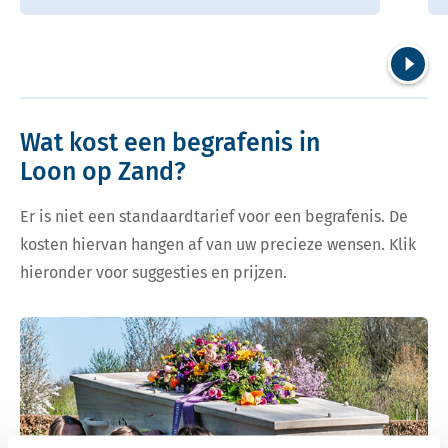
Volgend
Wat kost een begrafenis in
Loon op Zand?
Er is niet een standaardtarief voor een begrafenis. De
kosten hiervan hangen af van uw precieze wensen. Klik
hieronder voor suggesties en prijzen.
Bekijk tarieven voor begrafenis