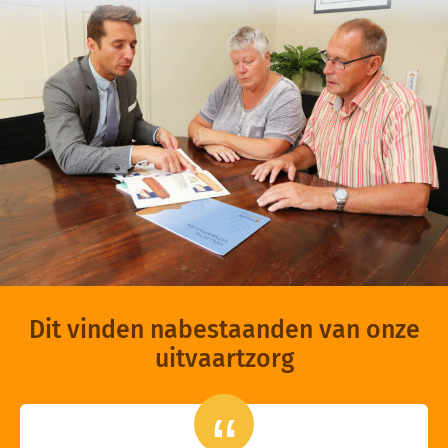
Dit vinden nabestaanden van onze
uitvaartzorg