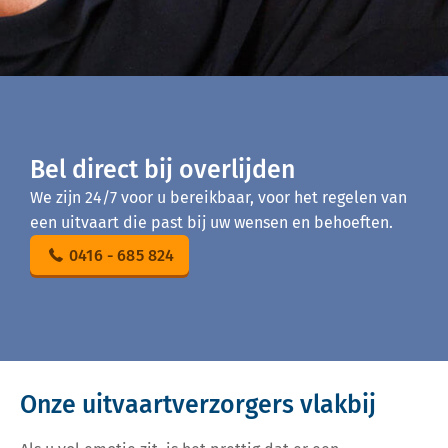
Bel direct bij overlijden
We zijn 24/7 voor u bereikbaar, voor het regelen van
een uitvaart die past bij uw wensen en behoeften.
0416 - 685 824
Onze uitvaartverzorgers vlakbij