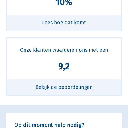
10%
Lees hoe dat komt
Onze klanten waarderen ons met een
9,2
Bekijk de beoordelingen
Op dit moment hulp nodig?