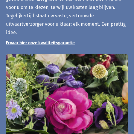
voor u om te kiezen, terwijl uw kosten laag blijven.
Tegelijkertijd staat uw vaste, vertrouwde
uitvaartverzorger voor u klaar; elk moment. Een prettig
idee.
Ervaar hier onze kwaliteitsgarantie