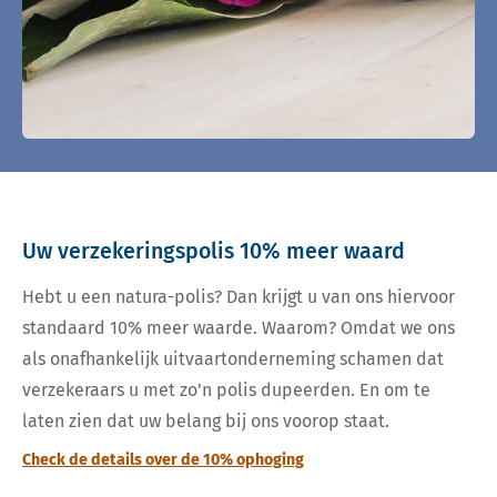
Uw verzekeringspolis 10% meer waard
Hebt u een natura-polis? Dan krijgt u van ons hiervoor
standaard 10% meer waarde. Waarom? Omdat we ons
als onafhankelijk uitvaartonderneming schamen dat
verzekeraars u met zo’n polis dupeerden. En om te
laten zien dat uw belang bij ons voorop staat.
Check de details over de 10% ophoging