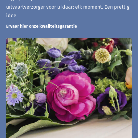
uitvaartverzorger voor u klaar; elk moment. Een prettig
idee.
Ervaar hier onze kwaliteitsgarantie