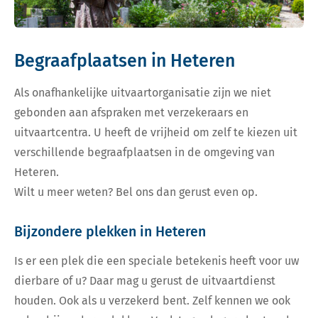
Begraafplaatsen in Heteren
Als onafhankelijke uitvaartorganisatie zijn we niet
gebonden aan afspraken met verzekeraars en
uitvaartcentra. U heeft de vrijheid om zelf te kiezen uit
verschillende begraafplaatsen in de omgeving van
Heteren.
Wilt u meer weten? Bel ons dan gerust even op.
Bijzondere plekken in Heteren
Is er een plek die een speciale betekenis heeft voor uw
dierbare of u? Daar mag u gerust de uitvaartdienst
houden. Ook als u verzekerd bent. Zelf kennen we ook