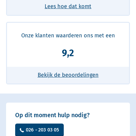
Lees hoe dat komt
Onze klanten waarderen ons met een
9,2
Bekijk de beoordelingen
Op dit moment hulp nodig?
026 - 203 03 05