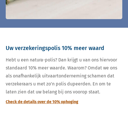
Uw verzekeringspolis 10% meer waard
Hebt u een natura-polis? Dan krijgt u van ons hiervoor
standaard 10% meer waarde. Waarom? Omdat we ons
als onafhankelijk uitvaartonderneming schamen dat
verzekeraars u met zo’n polis dupeerden. En om te
laten zien dat uw belang bij ons voorop staat.
Check de details over de 10% ophoging