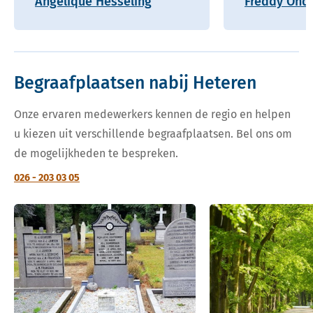
Angelique Hesseling
Freddy Onde
Begraafplaatsen nabij Heteren
Onze ervaren medewerkers kennen de regio en helpen
u kiezen uit verschillende begraafplaatsen. Bel ons om
de mogelijkheden te bespreken.
026 - 203 03 05