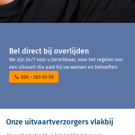
Bel direct bij overlijden
We zijn 24/7 voor u bereikbaar, voor het regelen van
een uitvaart die past bij uw wensen en behoeften.
026 - 203 03 05
Onze uitvaartverzorgers vlakbij