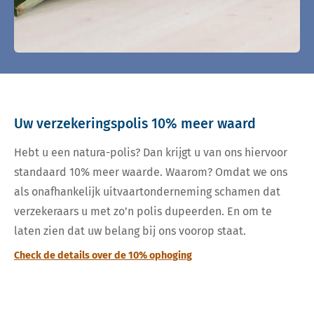
Uw verzekeringspolis 10% meer waard
Hebt u een natura-polis? Dan krijgt u van ons hiervoor
standaard 10% meer waarde. Waarom? Omdat we ons
als onafhankelijk uitvaartonderneming schamen dat
verzekeraars u met zo’n polis dupeerden. En om te
laten zien dat uw belang bij ons voorop staat.
Check de details over de 10% ophoging