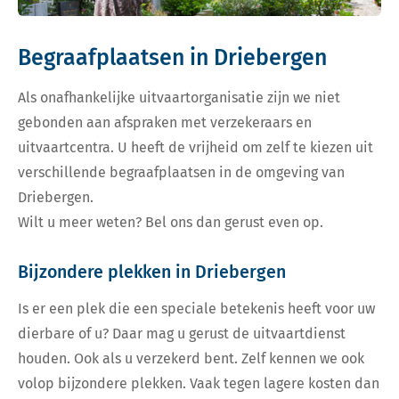
Begraafplaatsen in Driebergen
Als onafhankelijke uitvaartorganisatie zijn we niet
gebonden aan afspraken met verzekeraars en
uitvaartcentra. U heeft de vrijheid om zelf te kiezen uit
verschillende begraafplaatsen in de omgeving van
Driebergen.
Wilt u meer weten? Bel ons dan gerust even op.
Bijzondere plekken in Driebergen
Is er een plek die een speciale betekenis heeft voor uw
dierbare of u? Daar mag u gerust de uitvaartdienst
houden. Ook als u verzekerd bent. Zelf kennen we ook
volop bijzondere plekken. Vaak tegen lagere kosten dan