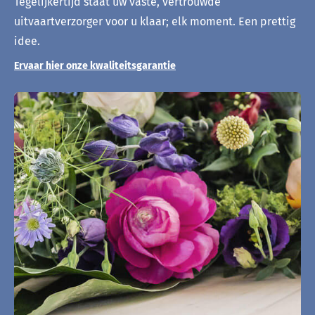
Tegelijkertijd staat uw vaste, vertrouwde
uitvaartverzorger voor u klaar; elk moment. Een prettig
idee.
Ervaar hier onze kwaliteitsgarantie