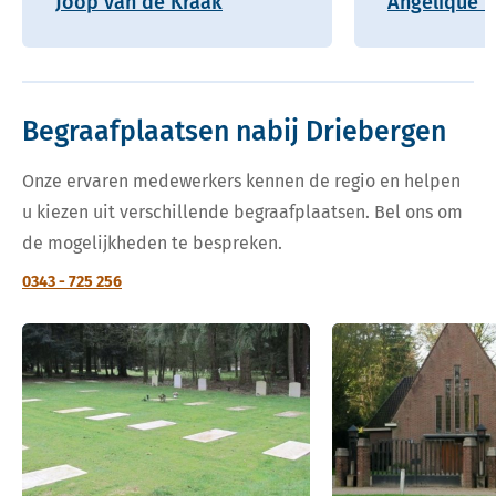
Joop van de Kraak
Angelique H
Begraafplaatsen nabij Driebergen
Onze ervaren medewerkers kennen de regio en helpen
u kiezen uit verschillende begraafplaatsen. Bel ons om
de mogelijkheden te bespreken.
0343 - 725 256