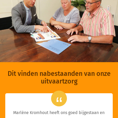
Dit vinden nabestaanden van onze
uitvaartzorg
Marlène Kromhout heeft ons goed bijgestaan en