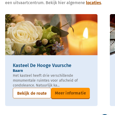
een uitvaartcentrum. Bekijk hier algemene
locaties
.
Kasteel De Hooge Vuursche
Baarn
Het kasteel heeft drie verschillende
monumentale ruimtes voor afscheid of
condoleance. Natuurlijk ka...
Meer informatie
Bekijk de route