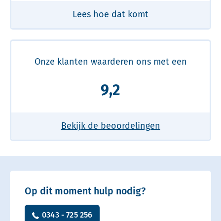
Lees hoe dat komt
Onze klanten waarderen ons met een
9,2
Bekijk de beoordelingen
Op dit moment hulp nodig?
0343 - 725 256