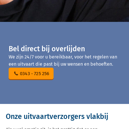
Bel direct bij overlijden
We zijn 24/7 voor u bereikbaar, voor het regelen van
een uitvaart die past bij uw wensen en behoeften.
0343 - 725 256
Onze uitvaartverzorgers vlakbij