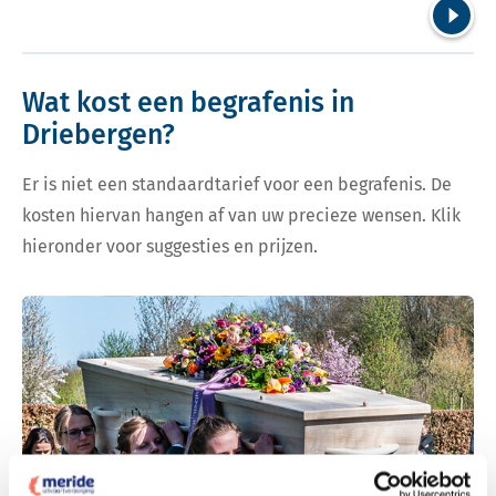
Volgend
Wat kost een begrafenis in
Driebergen?
Er is niet een standaardtarief voor een begrafenis. De
kosten hiervan hangen af van uw precieze wensen. Klik
hieronder voor suggesties en prijzen.
Bekijk tarieven voor begrafenis