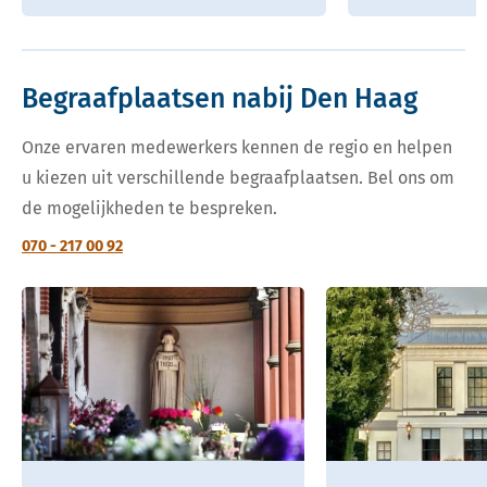
Begraafplaatsen nabij Den Haag
Onze ervaren medewerkers kennen de regio en helpen
u kiezen uit verschillende begraafplaatsen. Bel ons om
de mogelijkheden te bespreken.
070 - 217 00 92