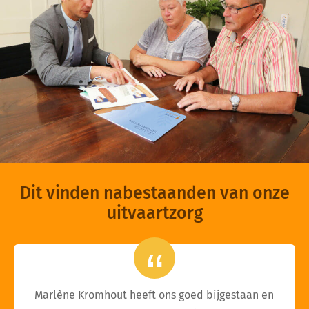
Dit vinden nabestaanden van onze
uitvaartzorg
Marlène Kromhout heeft ons goed bijgestaan en