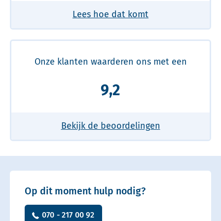
Lees hoe dat komt
Onze klanten waarderen ons met een
9,2
Bekijk de beoordelingen
Op dit moment hulp nodig?
070 - 217 00 92