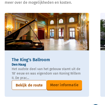
meer over de mogelijkheden en kosten.
The King’s Ballroom
Den Haag
Het oudste deel van het gebouw stamt uit de
18′ eeuw en was eigendom van Koning Willem
II. De prac...
Meer informatie
Bekijk de route