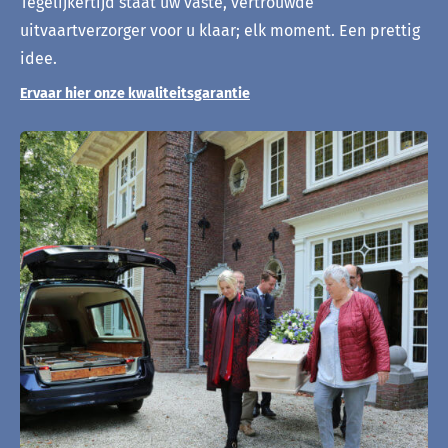
Tegelijkertijd staat uw vaste, vertrouwde
uitvaartverzorger voor u klaar; elk moment. Een prettig
idee.
Ervaar hier onze kwaliteitsgarantie