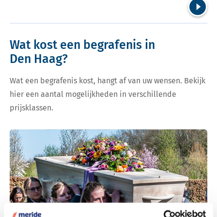
Volgend
Wat kost een begrafenis in
Den Haag?
Wat een begrafenis kost, hangt af van uw wensen. Bekijk
hier een aantal mogelijkheden in verschillende
prijsklassen.
Bekijk tarieven voor begrafenis