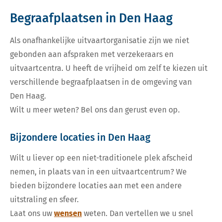
Begraafplaatsen in Den Haag
Als onafhankelijke uitvaartorganisatie zijn we niet
gebonden aan afspraken met verzekeraars en
uitvaartcentra. U heeft de vrijheid om zelf te kiezen uit
verschillende begraafplaatsen in de omgeving van
Den Haag.
Wilt u meer weten? Bel ons dan gerust even op.
Bijzondere locaties in Den Haag
Wilt u liever op een niet-traditionele plek afscheid
nemen, in plaats van in een uitvaartcentrum? We
bieden bijzondere locaties aan met een andere
uitstraling en sfeer.
Laat ons uw
wensen
weten. Dan vertellen we u snel