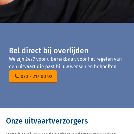
Bel direct bij overlijden
We zijn 24/7 voor u bereikbaar, voor het regelen van
een uitvaart die past bij uw wensen en behoeften.
070 - 217 00 92
Onze uitvaartverzorgers