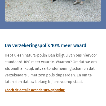
Uw verzekeringspolis 10% meer waard
Hebt u een natura-polis? Dan krijgt u van ons hiervoor
standaard 10% meer waarde. Waarom? Omdat we ons
als onafhankelijk uitvaartonderneming schamen dat
verzekeraars u met zo’n polis dupeerden. En om te
laten zien dat uw belang bij ons voorop staat.
Check de details over de 10% ophoging