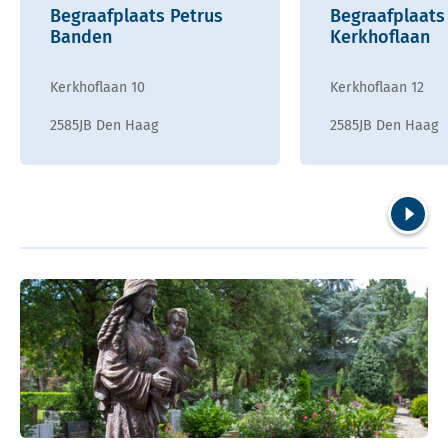
Begraafplaats Petrus
Begraafplaats
Banden
Kerkhoflaan
Kerkhoflaan 10
Kerkhoflaan 12
2585JB Den Haag
2585JB Den Haag
Volgend