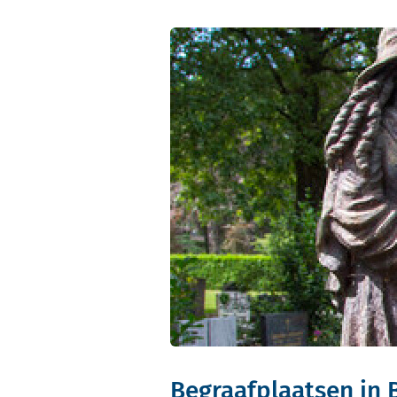
Begraafplaatsen in 