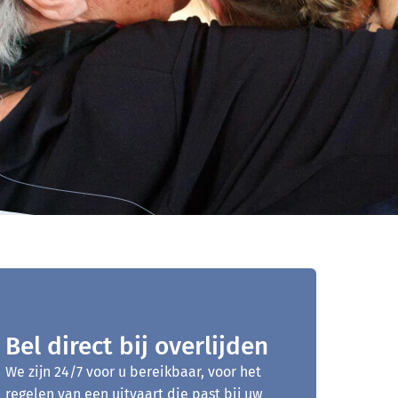
Bel direct bij overlijden
We zijn 24/7 voor u bereikbaar, voor het
regelen van een uitvaart die past bij uw