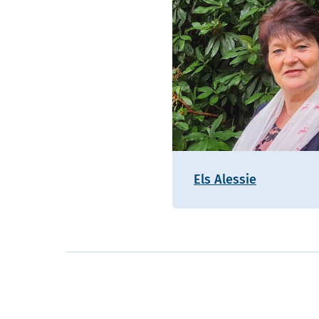
Els Alessie