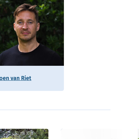
roen van Riet