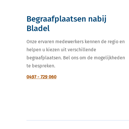
Begraafplaatsen nabij
Bladel
Onze ervaren medewerkers kennen de regio en
helpen u kiezen uit verschillende
begraafplaatsen. Bel ons om de mogelijkheden
te bespreken.
0497 - 729 060