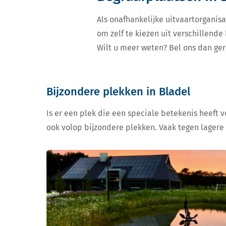
Als onafhankelijke uitvaartorganisa
om zelf te kiezen uit verschillend
Wilt u meer weten? Bel ons dan ger
Bijzondere plekken in Bladel
Is er een plek die een speciale betekenis heeft 
ook volop bijzondere plekken. Vaak tegen lagere